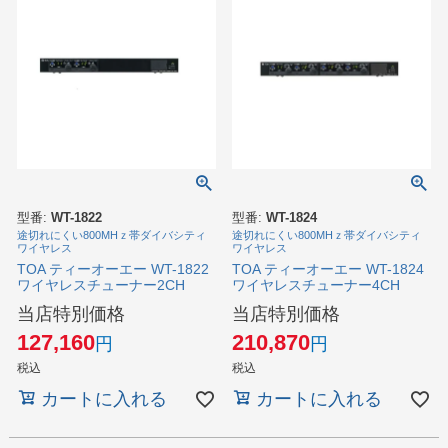
型番:
WT-1822
型番:
WT-1824
途切れにくい800MHｚ帯ダイバシティ
途切れにくい800MHｚ帯ダイバシティ
ワイヤレス
ワイヤレス
TOA ティーオーエー WT-1822
TOA ティーオーエー WT-1824
ワイヤレスチューナー2CH
ワイヤレスチューナー4CH
当店特別価格
当店特別価格
127,160
210,870
税込
税込
カートに入れる
カートに入れる