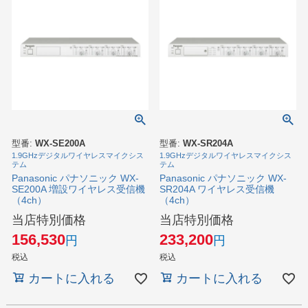
型番:
WX-SE200A
型番:
WX-SR204A
1.9GHzデジタルワイヤレスマイクシス
1.9GHzデジタルワイヤレスマイクシス
テム
テム
Panasonic パナソニック WX-
Panasonic パナソニック WX-
SE200A 増設ワイヤレス受信機
SR204A ワイヤレス受信機
（4ch）
（4ch）
当店特別価格
当店特別価格
156,530
233,200
税込
税込
カートに入れる
カートに入れる