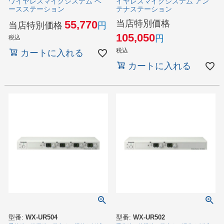
ワイヤレスマイクシステム ベ
イヤレスマイクシステム アン
ースステーション
テナステーション
当店特別価格
55,770
当店特別価格
105,050
税込
税込
カートに入れる
カートに入れる
型番:
WX-UR504
型番:
WX-UR502