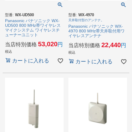
型番:
WX-UD500
型番:
WX-4970
Panasonic パナソニック WX-
天井取付型のアンテナ。
UD500 800 MHz帯ワイヤレス
Panasonic パナソニック WX-
マイクシステム ワイヤレスチ
4970 800 MHz帯天井取付用ワ
ューナーユニット
イヤレスアンテナ
53,020
22,440
当店特別価格
当店特別価格
税込
税込
カートに入れる
カートに入れる