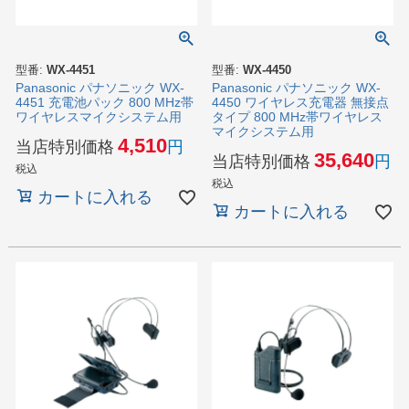
型番:
WX-4451
型番:
WX-4450
Panasonic パナソニック WX-
Panasonic パナソニック WX-
4451 充電池パック 800 MHz帯
4450 ワイヤレス充電器 無接点
ワイヤレスマイクシステム用
タイプ 800 MHz帯ワイヤレス
マイクシステム用
4,510
当店特別価格
35,640
当店特別価格
税込
税込
カートに入れる
カートに入れる