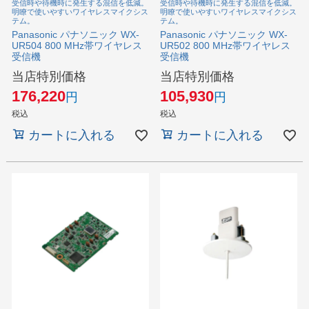
受信時や待機時に発生する混信を低減。
受信時や待機時に発生する混信を低減。
明瞭で使いやすいワイヤレスマイクシス
明瞭で使いやすいワイヤレスマイクシス
テム。
テム。
Panasonic パナソニック WX-
Panasonic パナソニック WX-
UR504 800 MHz帯ワイヤレス
UR502 800 MHz帯ワイヤレス
受信機
受信機
当店特別価格
当店特別価格
176,220
105,930
税込
税込
カートに入れる
カートに入れる