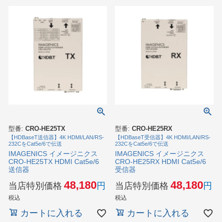
型番:
CRO-HE25TX
型番:
CRO-HE25RX
【HDBaseT送信器】4K HDMI/LAN/RS-
【HDBaseT受信器】4K HDMI/LAN/RS-
232CをCat5e/6で伝送
232CをCat5e/6で伝送
IMAGENICS イメージニクス
IMAGENICS イメージニクス
CRO-HE25TX HDMI Cat5e/6
CRO-HE25RX HDMI Cat5e/6
送信器
受信器
48,180
48,180
当店特別価格
当店特別価格
税込
税込
カートに入れる
カートに入れる