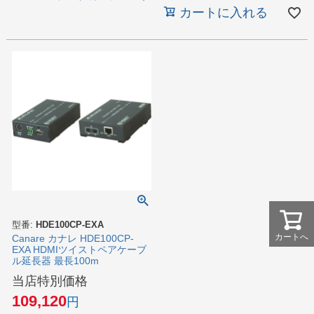
カートに入れる
型番:
HDE100CP-EXA
カートへ
Canare カナレ HDE100CP-
EXA HDMIツイストペアケーブ
ル延長器 最長100m
当店特別価格
109,120