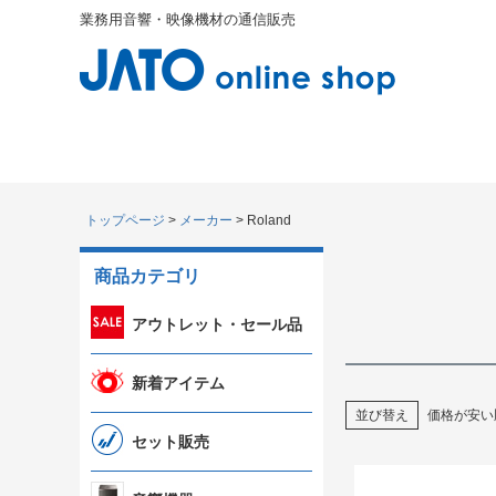
業務用音響・映像機材の通信販売
トップページ
メーカー
Roland
商品カテゴリ
アウトレット・セール品
新着アイテム
並び替え
価格が安い
セット販売