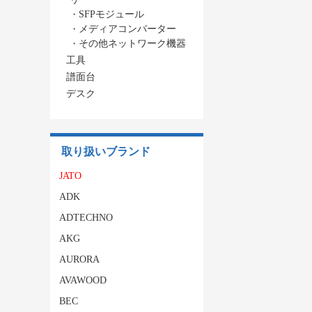
・
SFPモジュール
・
メディアコンバーター
・
その他ネットワーク機器
工具
譜面台
デスク
取り扱いブランド
JATO
ADK
ADTECHNO
AKG
AURORA
AVAWOOD
BEC