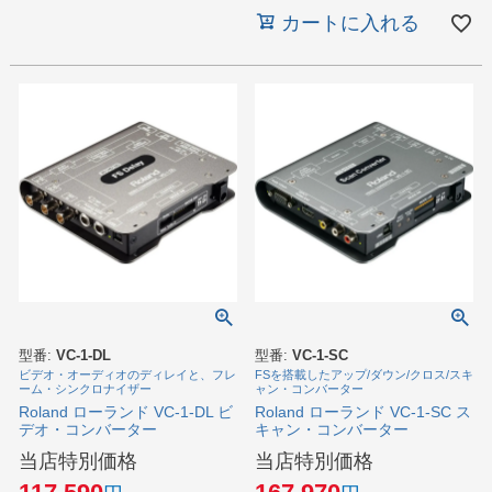
カートに入れる
型番:
VC-1-DL
型番:
VC-1-SC
ビデオ・オーディオのディレイと、フレ
FSを搭載したアップ/ダウン/クロス/スキ
ーム・シンクロナイザー
ャン・コンバーター
Roland ローランド VC-1-DL ビ
Roland ローランド VC-1-SC ス
デオ・コンバーター
キャン・コンバーター
当店特別価格
当店特別価格