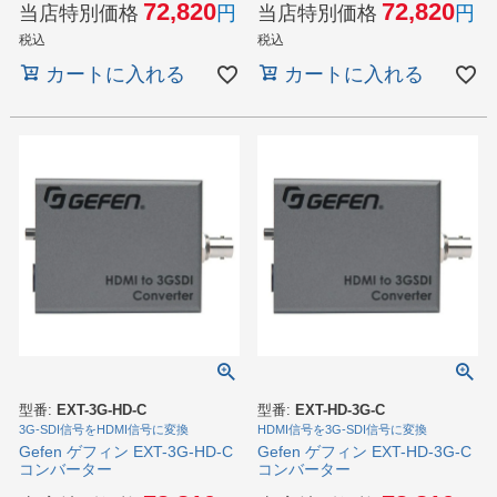
72,820
72,820
当店特別価格
当店特別価格
税込
税込
カートに入れる
カートに入れる
型番:
EXT-3G-HD-C
型番:
EXT-HD-3G-C
3G-SDI信号をHDMI信号に変換
HDMI信号を3G-SDI信号に変換
Gefen ゲフィン EXT-3G-HD-C
Gefen ゲフィン EXT-HD-3G-C
コンバーター
コンバーター