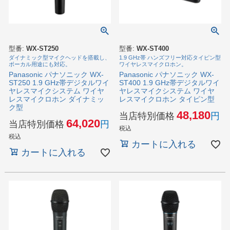
型番:
WX-ST250
型番:
WX-ST400
ダイナミック型マイクヘッドを搭載し、
1.9 GHz帯 ハンズフリー対応タイピン型
ボーカル用途にも対応。
ワイヤレスマイクロホン。
Panasonic パナソニック WX-
Panasonic パナソニック WX-
ST250 1.9 GHz帯デジタルワイ
ST400 1.9 GHz帯デジタルワイ
ヤレスマイクシステム ワイヤ
ヤレスマイクシステム ワイヤ
レスマイクロホン ダイナミッ
レスマイクロホン タイピン型
ク型
48,180
当店特別価格
64,020
当店特別価格
税込
税込
カートに入れる
カートに入れる