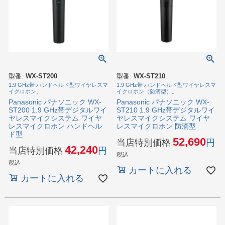
型番:
WX-ST200
型番:
WX-ST210
1.9 GHz帯 ハンドヘルド型ワイヤレスマ
1.9 GHz帯 ハンドヘルド型ワイヤレスマ
イクロホン。
イクロホン（防滴型）。
Panasonic パナソニック WX-
Panasonic パナソニック WX-
ST200 1.9 GHz帯デジタルワイ
ST210 1.9 GHz帯デジタルワイ
ヤレスマイクシステム ワイヤ
ヤレスマイクシステム ワイヤ
レスマイクロホン ハンドヘル
レスマイクロホン 防滴型
ド型
52,690
当店特別価格
42,240
当店特別価格
税込
税込
カートに入れる
カートに入れる