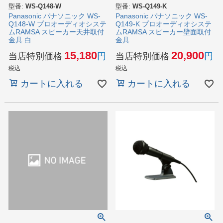
型番:
WS-Q148-W
型番:
WS-Q149-K
Panasonic パナソニック WS-
Panasonic パナソニック WS-
Q148-W プロオーディオシステ
Q149-K プロオーディオシステ
ムRAMSA スピーカー天井取付
ムRAMSA スピーカー壁面取付
金具 白
金具
15,180
20,900
当店特別価格
当店特別価格
税込
税込
カートに入れる
カートに入れる