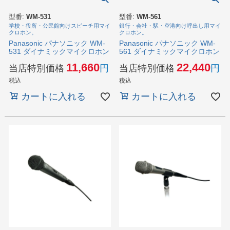
型番:
WM-531
型番:
WM-561
学校・役所・公民館向けスピーチ用マイ
銀行・会社・駅・空港向け呼出し用マイ
クロホン。
クロホン。
Panasonic パナソニック WM-
Panasonic パナソニック WM-
531 ダイナミックマイクロホン
561 ダイナミックマイクロホン
11,660
22,440
当店特別価格
当店特別価格
税込
税込
カートに入れる
カートに入れる