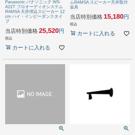
Panasonic パナソニック WS-
ムRAMSA スピーカー天井取付
A22T プロオーディオシステム
金具
RAMSA 天井埋込スピーカー 12
15,180
当店特別価格
cm ハイ・インピーダンスタイ
プ
税込
25,520
当店特別価格
カートに入れる
税込
カートに入れる