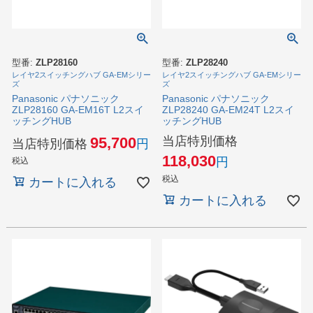
型番:
ZLP28160
型番:
ZLP28240
レイヤ2スイッチングハブ GA-EMシリー
レイヤ2スイッチングハブ GA-EMシリー
ズ
ズ
Panasonic パナソニック
Panasonic パナソニック
ZLP28160 GA-EM16T L2スイ
ZLP28240 GA-EM24T L2スイ
ッチングHUB
ッチングHUB
当店特別価格
95,700
当店特別価格
118,030
税込
税込
カートに入れる
カートに入れる