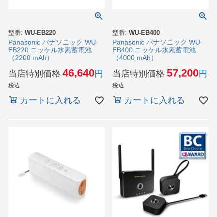
型番:
WU-EB220
型番:
WU-EB400
Panasonic パナソニック WU-
Panasonic パナソニック WU-
EB220 ニッケル水素蓄電池
EB400 ニッケル水素蓄電池
（2200 mAh）
（4000 mAh）
46,640
57,200
当店特別価格
当店特別価格
税込
税込
カートに入れる
カートに入れる