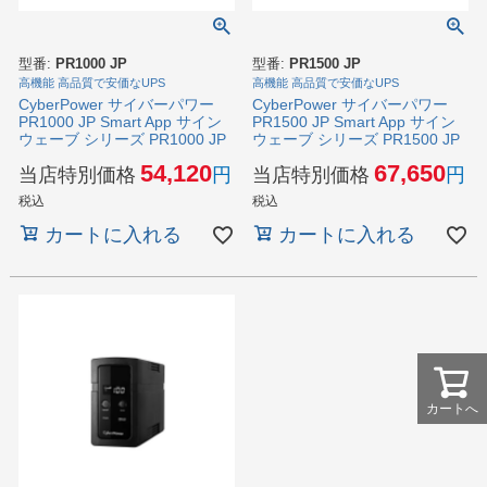
型番:
PR1000 JP
型番:
PR1500 JP
高機能 高品質で安価なUPS
高機能 高品質で安価なUPS
CyberPower サイバーパワー
CyberPower サイバーパワー
PR1000 JP Smart App サイン
PR1500 JP Smart App サイン
ウェーブ シリーズ PR1000 JP
ウェーブ シリーズ PR1500 JP
54,120
67,650
当店特別価格
当店特別価格
税込
税込
カートに入れる
カートに入れる
カートへ