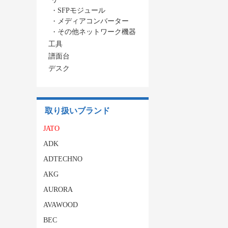
・
SFPモジュール
・
メディアコンバーター
・
その他ネットワーク機器
工具
譜面台
デスク
取り扱いブランド
JATO
ADK
ADTECHNO
AKG
AURORA
AVAWOOD
BEC