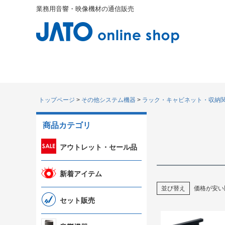
業務用音響・映像機材の通信販売
トップページ
その他システム機器
ラック・キャビネット・収納
商品カテゴリ
アウトレット・セール品
新着アイテム
並び替え
価格が安い
セット販売