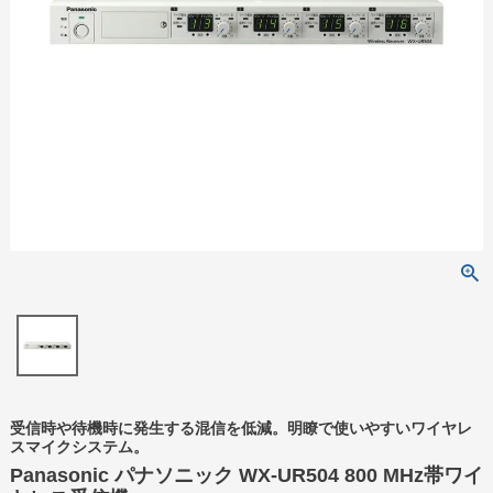
受信時や待機時に発生する混信を低減。明瞭で使いやすいワイヤレ
スマイクシステム。
Panasonic パナソニック WX-UR504 800 MHz帯ワイ