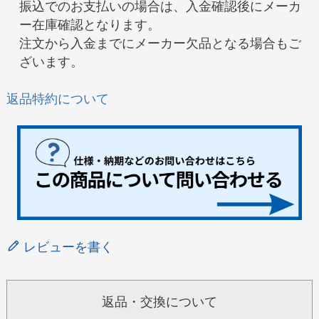
振込でのお支払いの場合は、入金確認後にメーカ
ー在庫確認となります。
注文から入金までにメーカー欠品となる場合もご
ざいます。
返品特約について
レビューを書く
返品・交換について