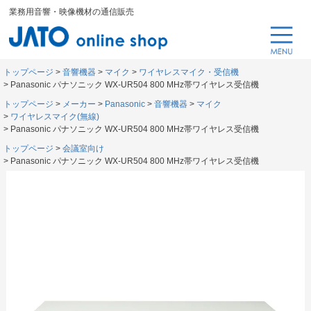
業務用音響・映像機材の通信販売
トップページ
音響機器
マイク
ワイヤレスマイク・受信機
Panasonic パナソニック WX-UR504 800 MHz帯ワイヤレス受信機
トップページ
メーカー
Panasonic
音響機器
マイク
ワイヤレスマイク(無線)
Panasonic パナソニック WX-UR504 800 MHz帯ワイヤレス受信機
トップページ
会議室向け
Panasonic パナソニック WX-UR504 800 MHz帯ワイヤレス受信機