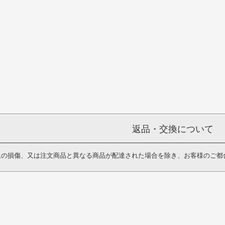
返品・交換について
上の損傷、又は注文商品と異なる商品が配達された場合を除き、お客様のご都