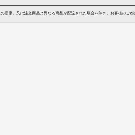
上の損傷、又は注文商品と異なる商品が配達された場合を除き、お客様のご都