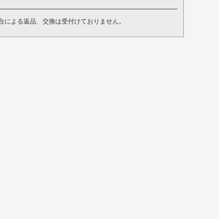
合による返品、交換は受付けておりません。