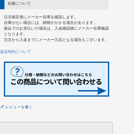
在庫について
注文確定後にメーカー在庫を確認します。
在庫がない場合には、納期がかかる場合があります。
振込でのお支払いの場合は、入金確認後にメーカー在庫確認
となります。
注文から入金までにメーカー欠品となる場合もございます。
返品特約について
レビューを書く