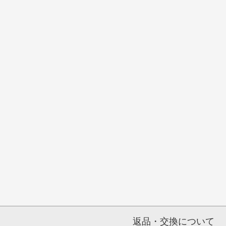
返品・交換について