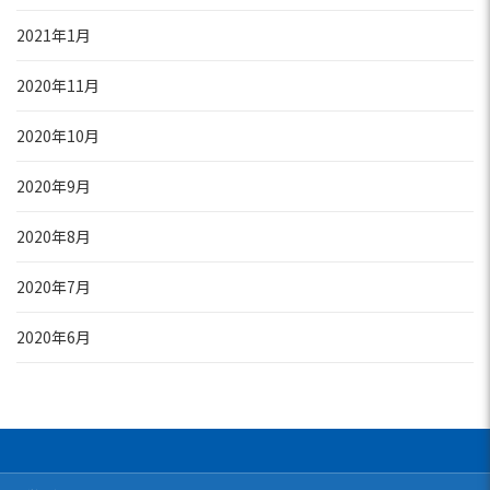
2021年1月
2020年11月
2020年10月
2020年9月
2020年8月
2020年7月
2020年6月