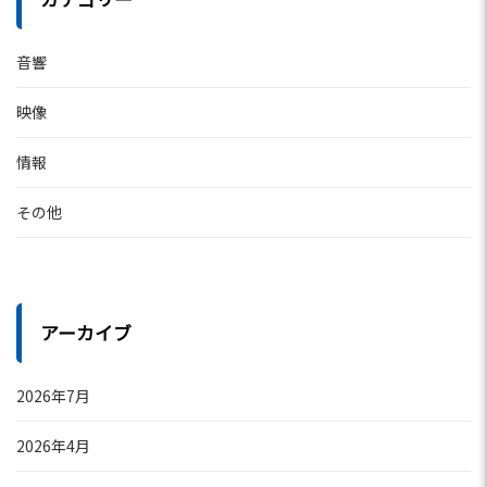
音響
映像
情報
その他
アーカイブ
2026年7月
2026年4月