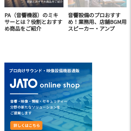
PA（音響機器）のミキ
音響設備のプロおすす
サーとは？役割とおすす
め！業務用、店舗BGM用
め商品をご紹介
スピーカー・アンプ