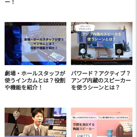
ー！
劇場・ホールスタッフが
パワード？アクティブ？
使うインカムとは？役割
アンプ内蔵のスピーカー
や機能を紹介！
を使うシーンとは？