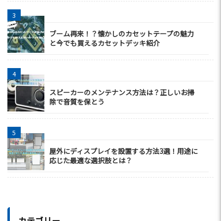
ブーム再来！？懐かしのカセットテープの魅力
と今でも買えるカセットデッキ紹介
スピーカーのメンテナンス方法は？正しいお掃
除で音質を保とう
屋外にディスプレイを設置する方法3選！用途に
応じた最適な選択肢とは？
カテゴリー