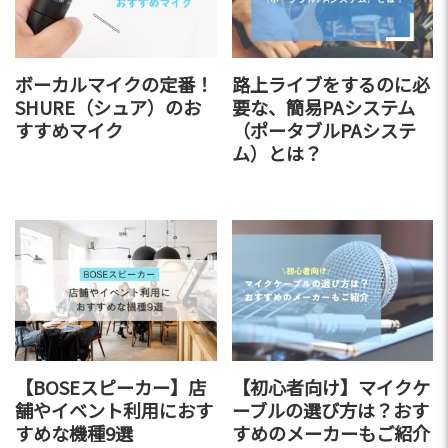
ボーカルマイクの定番！
路上ライブをするのに必
SHURE（シュア）のお
要な、簡易PAシステム
すすめマイク
（ポータブルPAシステ
ム）とは？
【BOSEスピーカー】店
【初心者向け】マイクケ
舗やイベント利用におす
ーブルの選び方は？おす
すめな機種9選
すめのメーカーもご紹介