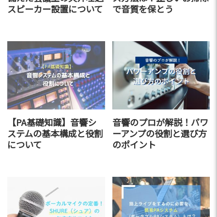
スピーカー設置について
で音質を保とう
【PA基礎知識】音響シ
音響のプロが解説！パワ
ステムの基本構成と役割
ーアンプの役割と選び方
について
のポイント