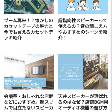
ブーム再来！？懐かしの
超指向性スピーカーって
カセットテープの魅力と
使えるの？音の聞こえ方
今でも買えるカセットデ
やおすすめのシーンを紹
ッキ紹介
介！
会議室・おしゃれな店舗
天井スピーカーが選ばれ
などにおすすめ。超スリ
るのはなぜ？店舗BGM用
ムで目立たないスピーカ
オーディオ機器の選び方