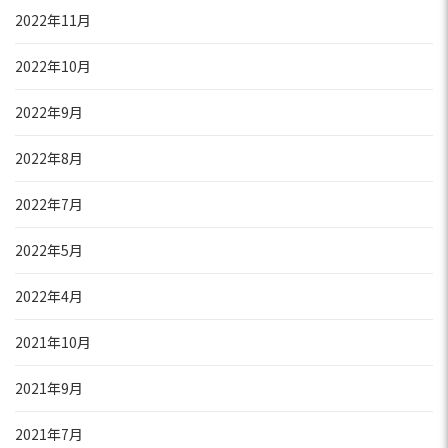
2022年11月
2022年10月
2022年9月
2022年8月
2022年7月
2022年5月
2022年4月
2021年10月
2021年9月
2021年7月