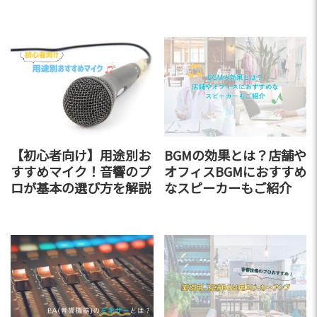
【初心者向け】用途別お
BGMの効果とは？店舗や
すすめマイク！音響のプ
オフィスBGMにおすすめ
ロが基本の選び方を解説
なスピーカーもご紹介