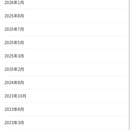
2026年1月
2025年8月
2025年7月
2025年5月
2025年3月
2025年2月
2024年8月
2023年10月
2023年8月
2023年3月