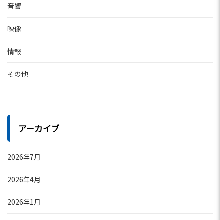
音響
映像
情報
その他
アーカイブ
2026年7月
2026年4月
2026年1月