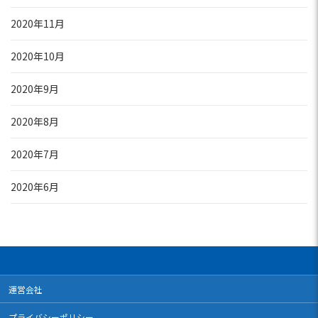
2020年11月
2020年10月
2020年9月
2020年8月
2020年7月
2020年6月
運営会社
プライバシーポリシー