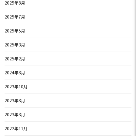
2025年8月
2025年7月
2025年5月
2025年3月
2025年2月
2024年8月
2023年10月
2023年8月
2023年3月
2022年11月