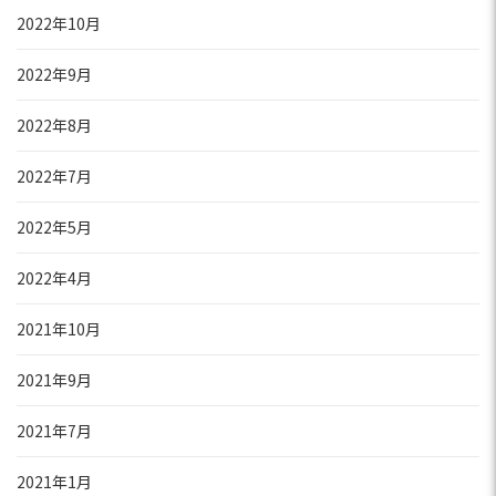
2022年10月
2022年9月
2022年8月
2022年7月
2022年5月
2022年4月
2021年10月
2021年9月
2021年7月
2021年1月