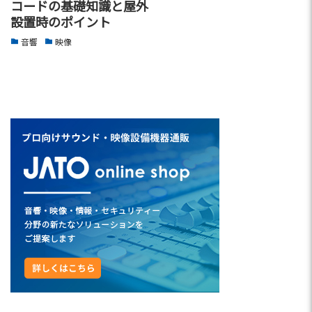
コードの基礎知識と屋外
設置時のポイント
音響
映像