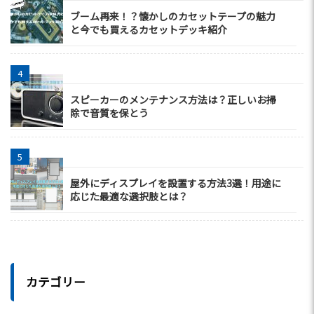
ブーム再来！？懐かしのカセットテープの魅力
と今でも買えるカセットデッキ紹介
スピーカーのメンテナンス方法は？正しいお掃
除で音質を保とう
屋外にディスプレイを設置する方法3選！用途に
応じた最適な選択肢とは？
カテゴリー