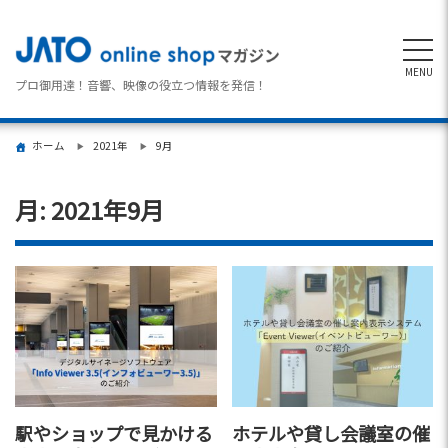
MENU
プロ御用達！音響、映像の役立つ情報を発信！
ホーム
2021年
9月
月:
2021年9月
駅やショップで見かける
ホテルや貸し会議室の催