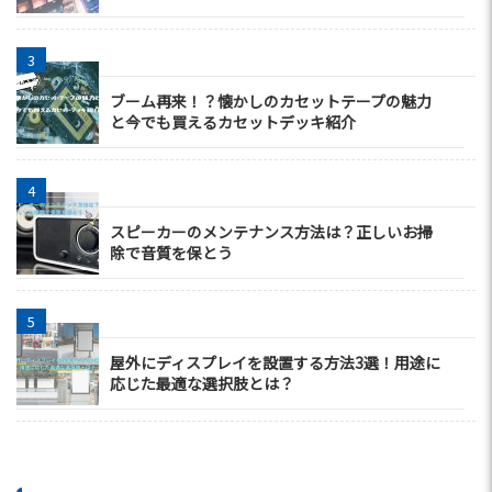
ブーム再来！？懐かしのカセットテープの魅力
と今でも買えるカセットデッキ紹介
スピーカーのメンテナンス方法は？正しいお掃
除で音質を保とう
屋外にディスプレイを設置する方法3選！用途に
応じた最適な選択肢とは？