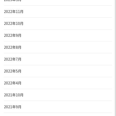
2022年11月
2022年10月
2022年9月
2022年8月
2022年7月
2022年5月
2022年4月
2021年10月
2021年9月