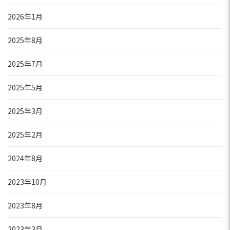
2026年1月
2025年8月
2025年7月
2025年5月
2025年3月
2025年2月
2024年8月
2023年10月
2023年8月
2023年3月