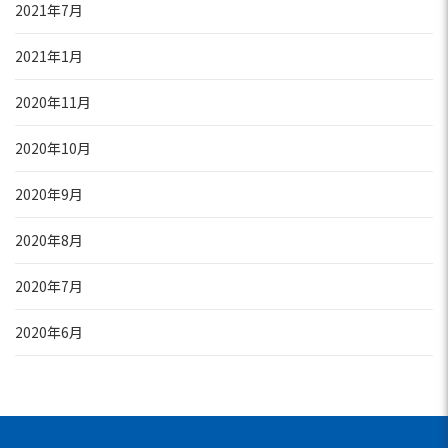
2021年7月
2021年1月
2020年11月
2020年10月
2020年9月
2020年8月
2020年7月
2020年6月