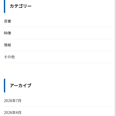
カテゴリー
音響
映像
情報
その他
アーカイブ
2026年7月
2026年4月