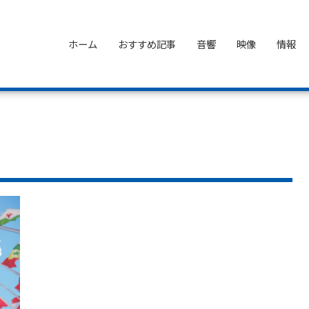
ホーム
おすすめ記事
音響
映像
情報