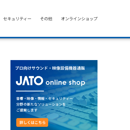
セキュリティー
その他
オンラインショップ