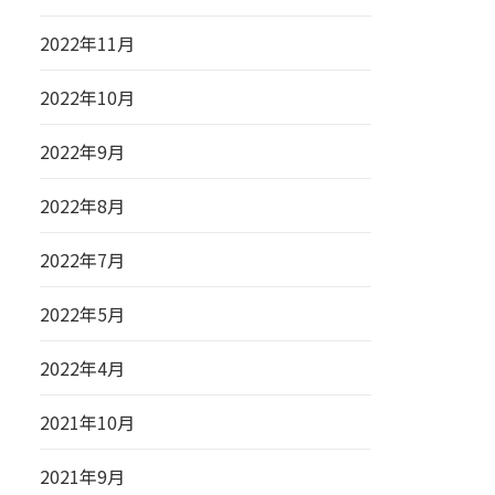
2022年11月
2022年10月
2022年9月
2022年8月
2022年7月
2022年5月
2022年4月
2021年10月
2021年9月