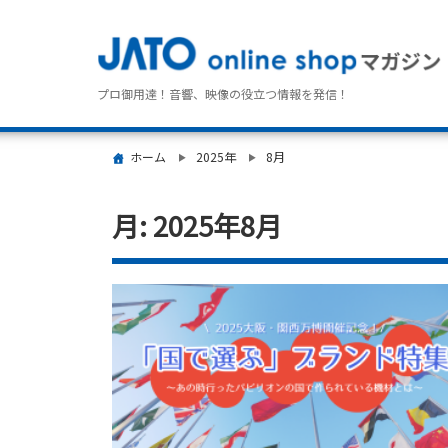
プロ御用達！音響、映像の役立つ情報を発信！
ホーム
2025年
8月
月:
2025年8月