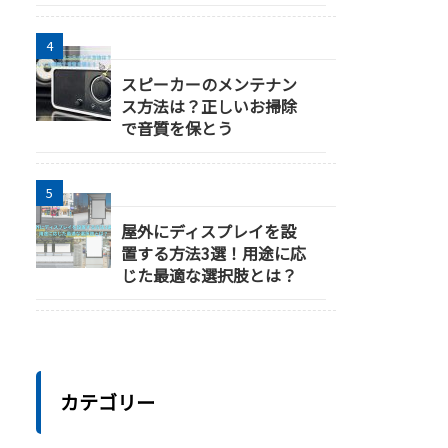
スピーカーのメンテナン
ス方法は？正しいお掃除
で音質を保とう
屋外にディスプレイを設
置する方法3選！用途に応
じた最適な選択肢とは？
カテゴリー