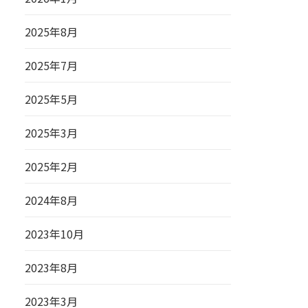
2025年8月
2025年7月
2025年5月
2025年3月
2025年2月
2024年8月
2023年10月
2023年8月
2023年3月