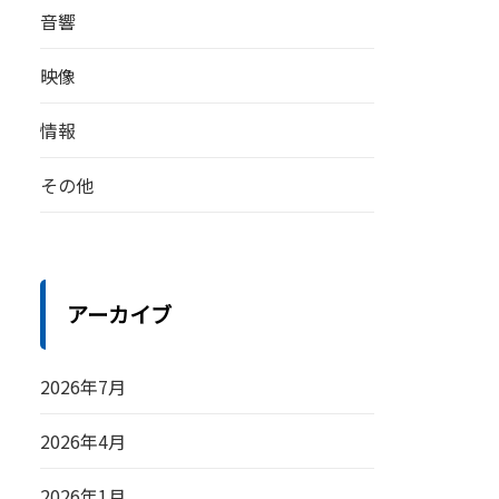
音響
映像
情報
その他
アーカイブ
2026年7月
2026年4月
2026年1月