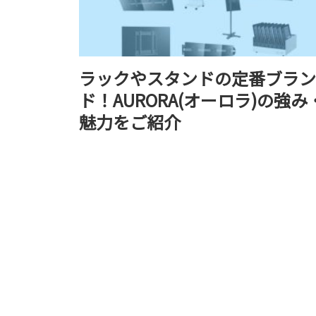
ラックやスタンドの定番ブラン
ド！AURORA(オーロラ)の強み
魅力をご紹介