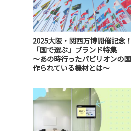
2025大阪・関西万博開催記念
「国で選ぶ」ブランド特集
～あの時行ったパビリオンの国
作られている機材とは～