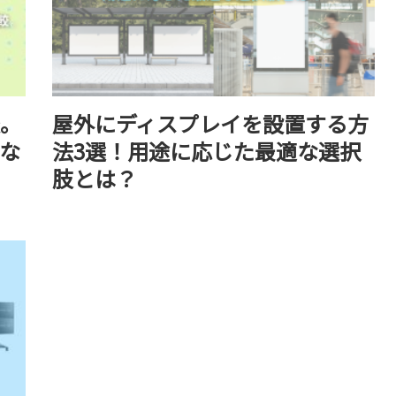
。
屋外にディスプレイを設置する方
な
法3選！用途に応じた最適な選択
肢とは？