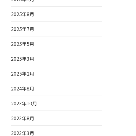
2025年8月
2025年7月
2025年5月
2025年3月
2025年2月
2024年8月
2023年10月
2023年8月
2023年3月