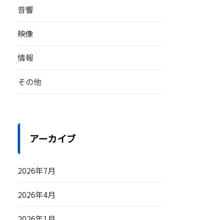
音響
映像
情報
その他
アーカイブ
2026年7月
2026年4月
2026年1月