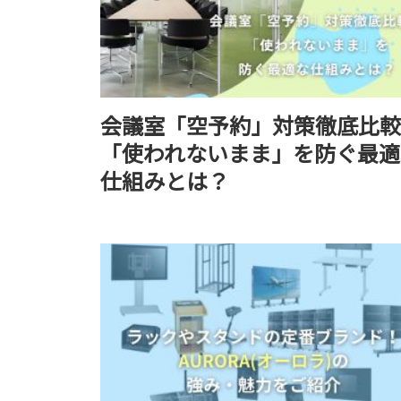
会議室「空予約」対策徹底比較
「使われないまま」を防ぐ最適
仕組みとは？