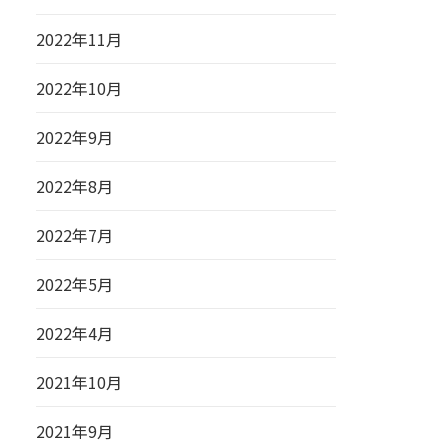
2022年11月
2022年10月
2022年9月
2022年8月
2022年7月
2022年5月
2022年4月
2021年10月
2021年9月