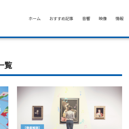
ホーム
おすすめ記事
音響
映像
情報
一覧