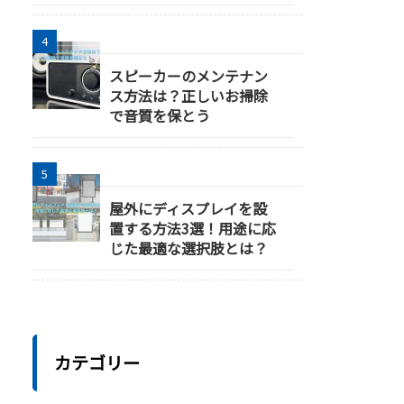
スピーカーのメンテナン
ス方法は？正しいお掃除
で音質を保とう
屋外にディスプレイを設
置する方法3選！用途に応
じた最適な選択肢とは？
カテゴリー