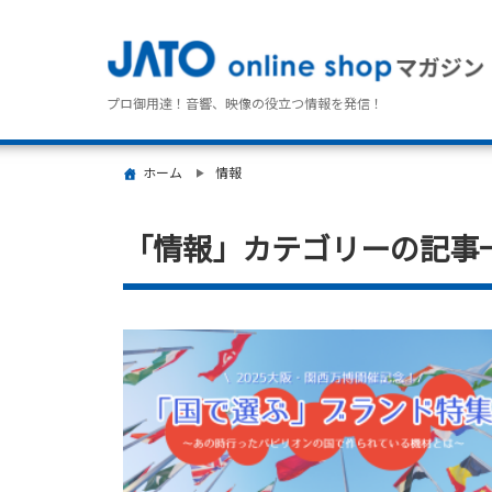
プロ御用達！音響、映像の役立つ情報を発信！
ホーム
情報
「情報」カテゴリーの記事