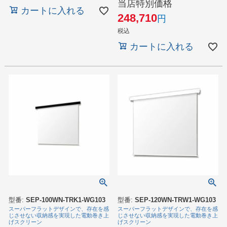
当店特別価格
カートに入れる
248,710
税込
カートに入れる
型番:
SEP-100WN-TRK1-WG103
型番:
SEP-120WN-TRW1-WG103
スーパーフラットデザインで、存在を感
スーパーフラットデザインで、存在を感
じさせない収納感を実現した電動巻き上
じさせない収納感を実現した電動巻き上
げスクリーン
げスクリーン