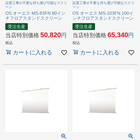
設置工事が不要な持ち運び可能なスクリ
設置工事が不要な持ち運び可能なスクリ
ーン
ーン
OS オーエス MS-83FN 80イン
OS オーエス MS-103FN 100イ
チフロアスタンドスクリーン
ンチフロアスタンドスクリーン
受注生産
受注生産
50,820
65,340
当店特別価格
当店特別価格
税込
税込
カートに入れる
カートに入れる