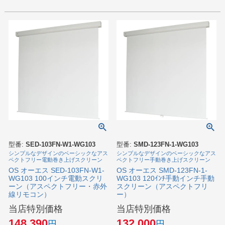
型番:
SED-103FN-W1-WG103
型番:
SMD-123FN-1-WG103
シンプルなデザインのベーシックなアス
シンプルなデザインのベーシックなアス
ペクトフリー電動巻き上げスクリーン
ペクトフリー手動巻き上げスクリーン
OS オーエス SED-103FN-W1-
OS オーエス SMD-123FN-1-
WG103 100インチ電動スクリ
WG103 120ｲﾝﾁ手動インチ手動
ーン（アスペクトフリー・赤外
スクリーン（アスペクトフリ
線リモコン）
ー）
当店特別価格
当店特別価格
148,390
132,000