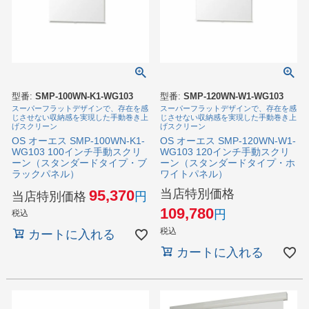
型番:
SMP-100WN-K1-WG103
型番:
SMP-120WN-W1-WG103
スーパーフラットデザインで、存在を感
スーパーフラットデザインで、存在を感
じさせない収納感を実現した手動巻き上
じさせない収納感を実現した手動巻き上
げスクリーン
げスクリーン
OS オーエス SMP-100WN-K1-
OS オーエス SMP-120WN-W1-
WG103 100インチ手動スクリ
WG103 120インチ手動スクリ
ーン（スタンダードタイプ・ブ
ーン（スタンダードタイプ・ホ
ラックパネル）
ワイトパネル）
当店特別価格
95,370
当店特別価格
109,780
税込
税込
カートに入れる
カートに入れる