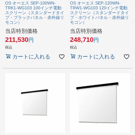
OS オーエス SEP-100WN-
OS オーエス SEP-120WN-
TRK1-WG103 100インチ電動
TRW1-WG103 120インチ電動
スクリーン（スタンダードタイ
スクリーン（スタンダードタイ
プ・ブラックパネル・赤外線リ
プ・ホワイトパネル・赤外線リ
モコン）
モコン）
当店特別価格
当店特別価格
211,530
248,710
税込
税込
カートに入れる
カートに入れる