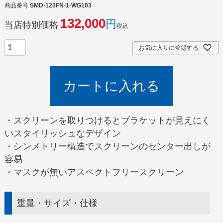
商品番号
SMD-123FN-1-WG103
132,000
当店特別価格
税込
お気に入りに登録する
カートに入れる
・スクリーンを取りつけるとブラケットが見えにく
いスタイリッシュなデザイン
・シンメトリー構造でスクリーンのセンター出しが
容易
・マスクが無いアスペクトフリースクリーン
重量・サイズ・仕様