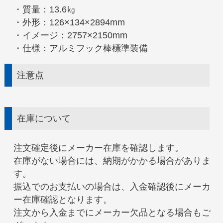
・質量：13.6㎏
・外形：126×134×2894mm
・イメージ：2757×2150mm
・仕様：アルミフック棒標準装備
注意点
在庫について
注文確定後にメーカー在庫を確認します。
在庫がない場合には、納期がかかる場合がありま
す。
振込でのお支払いの場合は、入金確認後にメーカ
ー在庫確認となります。
注文から入金までにメーカー欠品となる場合もご