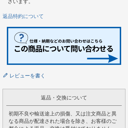
ざいます。
返品特約について
レビューを書く
返品・交換について
初期不良や輸送途上の損傷、又は注文商品と異
なる商品が配達された場合を除き、お客様のご