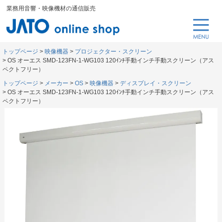
業務用音響・映像機材の通信販売
トップページ
映像機器
プロジェクター・スクリーン
OS オーエス SMD-123FN-1-WG103 120ｲﾝﾁ手動インチ手動スクリーン（アス
ペクトフリー）
トップページ
メーカー
OS
映像機器
ディスプレイ・スクリーン
OS オーエス SMD-123FN-1-WG103 120ｲﾝﾁ手動インチ手動スクリーン（アス
ペクトフリー）