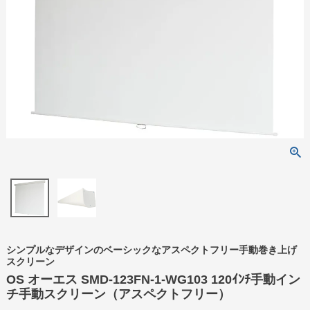
シンプルなデザインのベーシックなアスペクトフリー手動巻き上げ
スクリーン
OS オーエス SMD-123FN-1-WG103 120ｲﾝﾁ手動イン
チ手動スクリーン（アスペクトフリー）