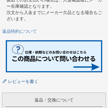
振込でのお支払いの場合は、入金確認後にメーカ
ー在庫確認となります。
注文から入金までにメーカー欠品となる場合もご
ざいます。
返品特約について
レビューを書く
返品・交換について