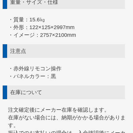
重量・サイズ・仕様
・質量：15.6㎏
・外形：122×125×2997mm
・イメージ：2757×2100mm
注意点
・赤外線リモコン操作
・パネルカラー：黒
在庫について
注文確定後にメーカー在庫を確認します。
在庫がない場合には、納期がかかる場合がありま
す。