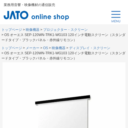
業務用音響・映像機材の通信販売
トップページ
映像機器
プロジェクター・スクリーン
OS オーエス SEP-120WN-TRK1-WG103 120インチ電動スクリーン（スタンダ
ードタイプ・ブラックパネル・赤外線リモコン）
トップページ
メーカー
OS
映像機器
ディスプレイ・スクリーン
OS オーエス SEP-120WN-TRK1-WG103 120インチ電動スクリーン（スタンダ
ードタイプ・ブラックパネル・赤外線リモコン）