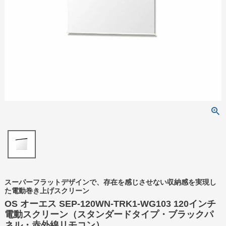
スーパーフラットデザインで、存在を感じさせない収納感を実現し
た電動巻き上げスクリーン
OS オーエス SEP-120WN-TRK1-WG103 120インチ
電動スクリーン（スタンダードタイプ・ブラックパ
ネル・赤外線リモコン）