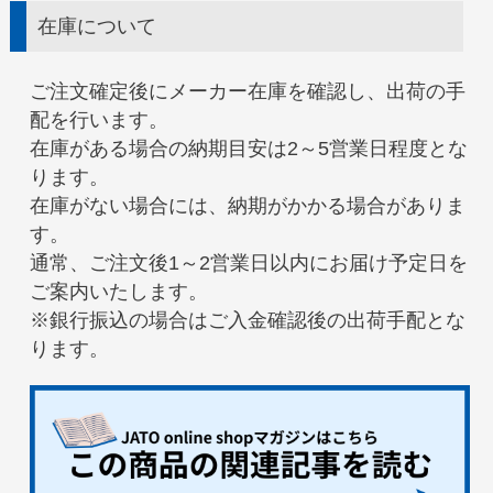
在庫について
ご注文確定後にメーカー在庫を確認し、出荷の手
配を行います。
在庫がある場合の納期目安は2～5営業日程度とな
ります。
在庫がない場合には、納期がかかる場合がありま
す。
通常、ご注文後1～2営業日以内にお届け予定日を
ご案内いたします。
※銀行振込の場合はご入金確認後の出荷手配とな
ります。