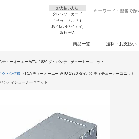
お支払い方法
クレジットカード
PayPay・メルペイ
あと払い(ペイディ)
銀行振込
商品一覧
送料・お支払い
OA ティーオーエー WTU-1820 ダイバシティチューナーユニット
イク・受信機
TOA ティーオーエー WTU-1820 ダイバシティチューナーユニット
 ダイバシティチューナーユニット