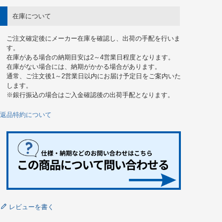
在庫について
ご注文確定後にメーカー在庫を確認し、出荷の手配を行いま
す。
在庫がある場合の納期目安は2～4営業日程度となります。
在庫がない場合には、納期がかかる場合があります。
通常、ご注文後1～2営業日以内にお届け予定日をご案内いた
します。
※銀行振込の場合はご入金確認後の出荷手配となります。
返品特約について
レビューを書く