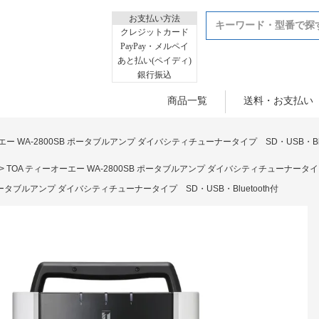
お支払い方法
クレジットカード
PayPay・メルペイ
あと払い(ペイディ)
銀行振込
商品一覧
送料・お支払い
エー WA-2800SB ポータブルアンプ ダイバシティチューナータイプ SD・USB・Blue
TOA ティーオーエー WA-2800SB ポータブルアンプ ダイバシティチューナータイプ 
 ポータブルアンプ ダイバシティチューナータイプ SD・USB・Bluetooth付