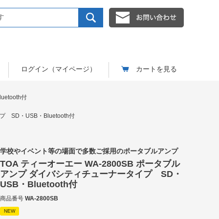
ログイン（マイページ）
カートを見る
tooth付
SD・USB・Bluetooth付
学校やイベント等の場面で多数ご採用のポータブルアンプ
TOA ティーオーエー WA-2800SB ポータブル
アンプ ダイバシティチューナータイプ SD・
USB・Bluetooth付
商品番号
WA-2800SB
NEW