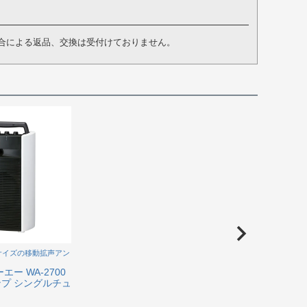
合による返品、交換は受付けておりません。
サイズの移動拡声アン
エー WA-2700
プ シングルチュ