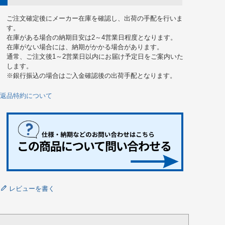
ご注文確定後にメーカー在庫を確認し、出荷の手配を行いま
す。
在庫がある場合の納期目安は2～4営業日程度となります。
在庫がない場合には、納期がかかる場合があります。
通常、ご注文後1～2営業日以内にお届け予定日をご案内いた
します。
※銀行振込の場合はご入金確認後の出荷手配となります。
返品特約について
レビューを書く