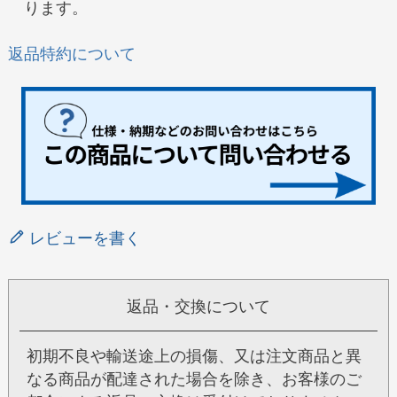
ります。
返品特約について
レビューを書く
返品・交換について
初期不良や輸送途上の損傷、又は注文商品と異
なる商品が配達された場合を除き、お客様のご