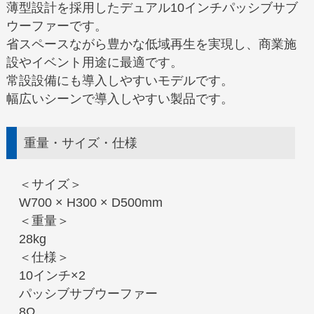
薄型設計を採用したデュアル10インチパッシブサブ
ウーファーです。
省スペースながら豊かな低域再生を実現し、商業施
設やイベント用途に最適です。
常設設備にも導入しやすいモデルです。
幅広いシーンで導入しやすい製品です。
重量・サイズ・仕様
＜サイズ＞
W700 × H300 × D500mm
＜重量＞
28kg
＜仕様＞
10インチ×2
パッシブサブウーファー
8Ω