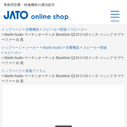
業務用音響・映像機材の通信販売
トップページ
音響機器
スピーカー関連
スピーカー
Martin Audio マーチンオーディオ Blackline Q210 2×10インチ パッシブ サブウ
ーファー 白 黒
トップページ
メーカー
Martin Audio
音響機器
スピーカー関連
スピーカー
Martin Audio マーチンオーディオ Blackline Q210 2×10インチ パッシブ サブウ
ーファー 白 黒
トップページ
新着アイテム
Martin Audio マーチンオーディオ Blackline Q210 2×10インチ パッシブ サブウ
ーファー 白 黒