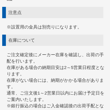
注意点
※設置用の金具は別売りになります。
在庫について
ご注文確定後にメーカー在庫を確認し、出荷の手
配を行います。
在庫がある場合の納期目安は2～5営業日程度とな
ります。
在庫がない場合には、納期がかかる場合がありま
す。
通常、ご注文後1～2営業日以内にお届け予定日を
ご案内いたします。
※銀行振込の場合はご入金確認後の出荷手配とな