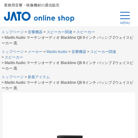
業務用音響・映像機材の通信販売
トップページ
音響機器
スピーカー関連
スピーカー
Martin Audio マーチンオーディオ Blackline Q8 8インチ パッシブ 2ウェイスピ
ーカー 黒
トップページ
メーカー
Martin Audio
音響機器
スピーカー関連
スピーカー
Martin Audio マーチンオーディオ Blackline Q8 8インチ パッシブ 2ウェイスピ
ーカー 黒
トップページ
新着アイテム
Martin Audio マーチンオーディオ Blackline Q8 8インチ パッシブ 2ウェイスピ
ーカー 黒