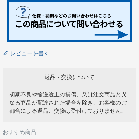
レビューを書く
返品・交換について
初期不良や輸送途上の損傷、又は注文商品と異
なる商品が配達された場合を除き、お客様のご
都合による返品、交換は受付けておりません。
おすすめ商品