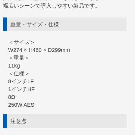
幅広いシーンで導入しやすい製品です。
重量・サイズ・仕様
＜サイズ＞
W274 × H460 × D299mm
＜重量＞
11kg
＜仕様＞
8インチLF
1インチHF
8Ω
250W AES
注意点