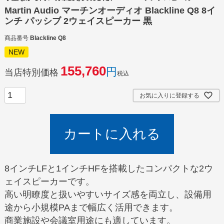
Martin Audio マーチンオーディオ Blackline Q8 8イ
ンチ パッシブ 2ウェイスピーカー 黒
商品番号
Blackline Q8
NEW
155,760
当店特別価格
税込
お気に入りに登録する
カートに入れる
8インチLFと1インチHFを搭載したコンパクトな2ウ
ェイスピーカーです。
高い明瞭度と扱いやすいサイズ感を両立し、設備用
途から小規模PAまで幅広く活用できます。
商業施設や会議室用途にも適しています。