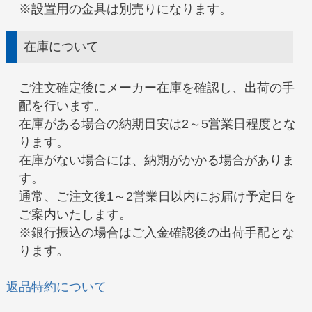
※設置用の金具は別売りになります。
在庫について
ご注文確定後にメーカー在庫を確認し、出荷の手
配を行います。
在庫がある場合の納期目安は2～5営業日程度とな
ります。
在庫がない場合には、納期がかかる場合がありま
す。
通常、ご注文後1～2営業日以内にお届け予定日を
ご案内いたします。
※銀行振込の場合はご入金確認後の出荷手配とな
ります。
返品特約について