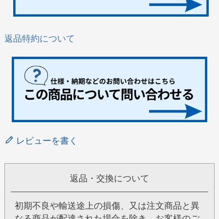
返品特約について
レビューを書く
返品・交換について
初期不良や輸送途上の損傷、又は注文商品と異
なる商品が配達された場合を除き、お客様のご