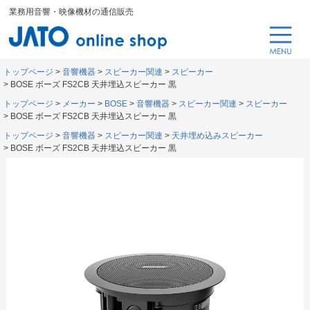
業務用音響・映像機材の通信販売
トップページ
音響機器
スピーカー関連
スピーカー
BOSE ボーズ FS2CB 天井埋込スピーカー 黒
トップページ
メーカー
BOSE
音響機器
スピーカー関連
スピーカー
BOSE ボーズ FS2CB 天井埋込スピーカー 黒
トップページ
音響機器
スピーカー関連
天井埋め込みスピーカー
BOSE ボーズ FS2CB 天井埋込スピーカー 黒