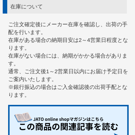
在庫について
ご注文確定後にメーカー在庫を確認し、出荷の手
配を行います。
在庫がある場合の納期目安は2～4営業日程度とな
ります。
在庫がない場合には、納期がかかる場合がありま
す。
通常、ご注文後1～2営業日以内にお届け予定日を
ご案内いたします。
※銀行振込の場合はご入金確認後の出荷手配とな
ります。