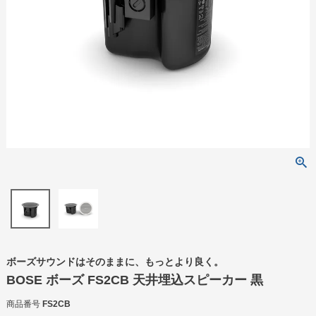
ボーズサウンドはそのままに、もっとより良く。
BOSE ボーズ FS2CB 天井埋込スピーカー 黒
商品番号
FS2CB