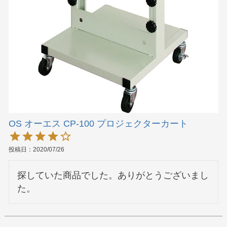
OS オーエス CP-100 プロジェクターカート
投稿日
2020/07/26
探していた商品でした。ありがとうございまし
た。