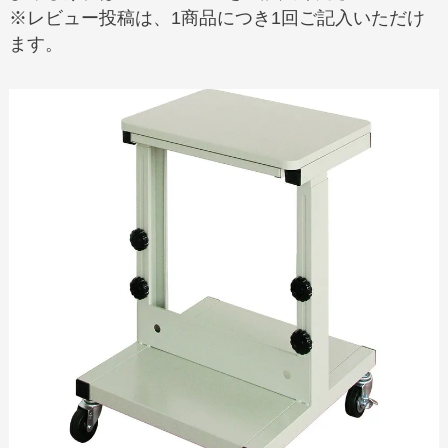
※レビュー投稿は、1商品につき1回ご記入いただけ
ます。