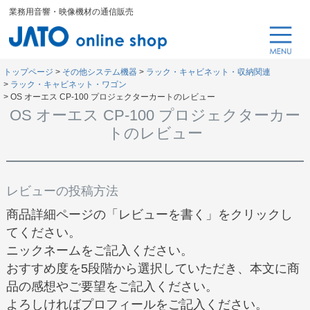
業務用音響・映像機材の通信販売
トップページ
その他システム機器
ラック・キャビネット・収納関連
ラック・キャビネット・ワゴン
OS オーエス CP-100 プロジェクターカートのレビュー
OS オーエス CP-100 プロジェクターカー
トのレビュー
レビューの投稿方法
商品詳細ページの「レビューを書く」をクリックし
てください。
ニックネームをご記入ください。
おすすめ度を5段階から選択していただき、本文に商
品の感想やご要望をご記入ください。
よろしければプロフィールをご記入ください。