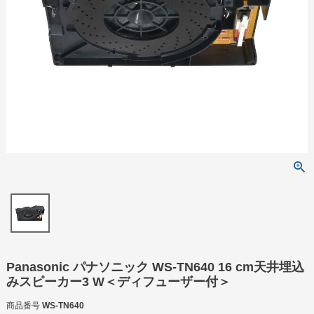
Panasonic パナソニック WS-TN640 16 cm天井埋込
みスピーカー3 W＜ディフューザー付＞
商品番号
WS-TN640