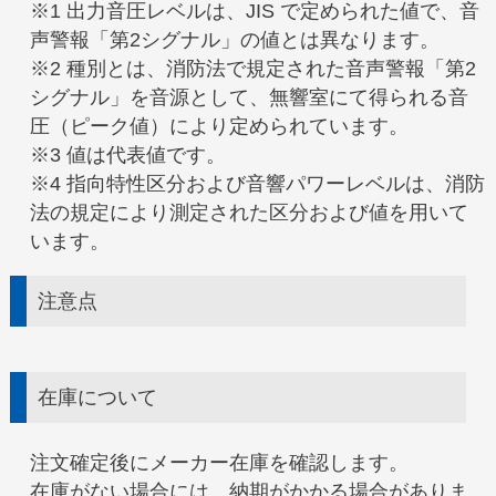
※1 出力音圧レベルは、JIS で定められた値で、音
声警報「第2シグナル」の値とは異なります。
※2 種別とは、消防法で規定された音声警報「第2
シグナル」を音源として、無響室にて得られる音
圧（ピーク値）により定められています。
※3 値は代表値です。
※4 指向特性区分および音響パワーレベルは、消防
法の規定により測定された区分および値を用いて
います。
注意点
在庫について
注文確定後にメーカー在庫を確認します。
在庫がない場合には、納期がかかる場合がありま