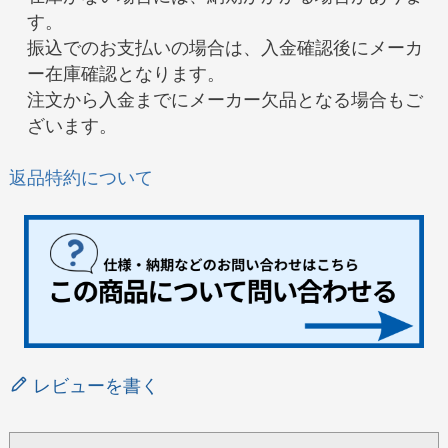
す。
振込でのお支払いの場合は、入金確認後にメーカ
ー在庫確認となります。
注文から入金までにメーカー欠品となる場合もご
ざいます。
返品特約について
レビューを書く