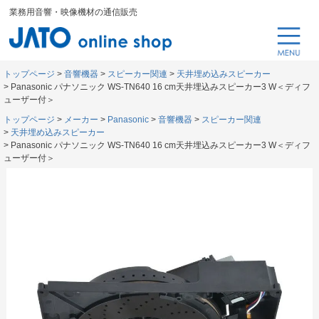
業務用音響・映像機材の通信販売
トップページ
音響機器
スピーカー関連
天井埋め込みスピーカー
Panasonic パナソニック WS-TN640 16 cm天井埋込みスピーカー3 W＜ディフ
ューザー付＞
トップページ
メーカー
Panasonic
音響機器
スピーカー関連
天井埋め込みスピーカー
Panasonic パナソニック WS-TN640 16 cm天井埋込みスピーカー3 W＜ディフ
ューザー付＞