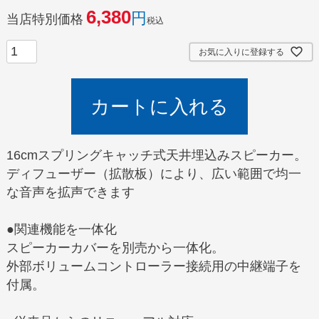
6,380
当店特別価格
税込
お気に入りに登録する
カートに入れる
16cmスプリングキャッチ式天井埋込みスピーカー。
ディフューザー（拡散板）により、広い範囲で均一
な音声を拡声できます
●関連機能を一体化
スピーカーカバーを別売から一体化。
外部ボリュームコントローラー接続用の中継端子を
付属。