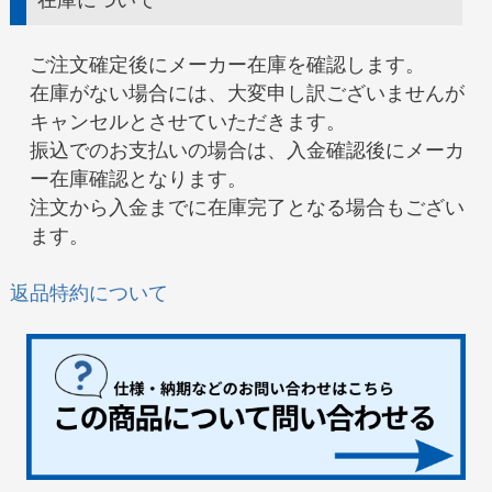
在庫について
ご注文確定後にメーカー在庫を確認します。
在庫がない場合には、大変申し訳ございませんが
キャンセルとさせていただきます。
振込でのお支払いの場合は、入金確認後にメーカ
ー在庫確認となります。
注文から入金までに在庫完了となる場合もござい
ます。
返品特約について