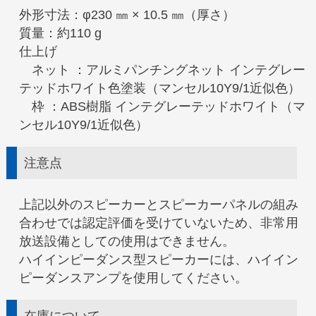
外形寸法：φ230 ㎜ × 10.5 ㎜（厚さ）
質量：約110 g
仕上げ
ネット ：アルミパンチングネット インテグレー
テッドホワイト色塗装（マンセル10Y9/1近似色）
枠 ：ABS樹脂 インテグレーテッドホワイト（マ
ンセル10Y9/1近似色）
注意点
上記以外のスピーカーとスピーカーパネルの組み
合わせでは認定評価を受けていないため、非常用
放送設備としての使用はできません。
ハイインピーダンス型スピーカーには、ハイイン
ピーダンスアンプを使用してください。