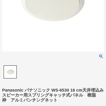
Panasonic パナソニック WS-6530 16 cm天井埋込み
スピーカー用スプリングキャッチ式パネル 樹脂
枠 アルミパンチングネット