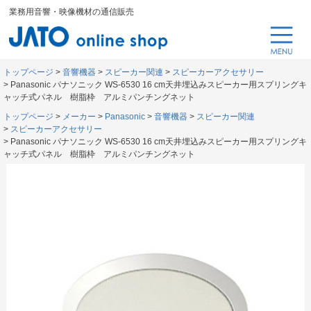
業務用音響・映像機材の通信販売
トップページ
音響機器
スピーカー関連
スピーカーアクセサリー
Panasonic パナソニック WS-6530 16 cm天井埋込みスピーカー用スプリングキ
ャッチ式パネル 樹脂枠 アルミパンチングネット
トップページ
メーカー
Panasonic
音響機器
スピーカー関連
スピーカーアクセサリー
Panasonic パナソニック WS-6530 16 cm天井埋込みスピーカー用スプリングキ
ャッチ式パネル 樹脂枠 アルミパンチングネット