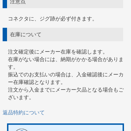
注意点
コネクタに、ジグ跡が必ず付きます。
在庫について
注文確定後にメーカー在庫を確認します。
在庫がない場合には、納期がかかる場合がありま
す。
振込でのお支払いの場合は、入金確認後にメーカ
ー在庫確認となります。
注文から入金までにメーカー欠品となる場合もご
ざいます。
返品特約について