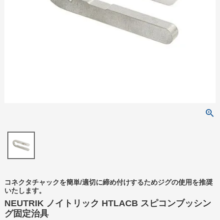
コネクタチャックを簡単/適切に締め付けするためジグの使用を推奨
いたします。
NEUTRIK ノイトリック HTLACB スピコンブッシン
グ固定治具