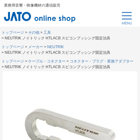
業務用音響・映像機材の通信販売
トップページ
その他
工具
NEUTRIK ノイトリック HTLACB スピコンブッシング固定治具
トップページ
メーカー
NEUTRIK
NEUTRIK ノイトリック HTLACB スピコンブッシング固定治具
トップページ
ケーブル・コネクター
コネクター・プラグ・変換アダプター
NEUTRIK ノイトリック HTLACB スピコンブッシング固定治具