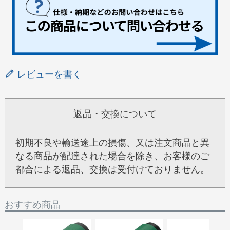
レビューを書く
返品・交換について
初期不良や輸送途上の損傷、又は注文商品と異
なる商品が配達された場合を除き、お客様のご
都合による返品、交換は受付けておりません。
おすすめ商品