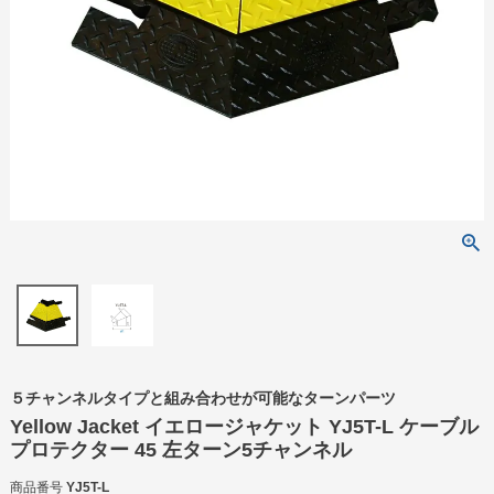
５チャンネルタイプと組み合わせが可能なターンパーツ
Yellow Jacket イエロージャケット YJ5T-L ケーブル
プロテクター 45 左ターン5チャンネル
商品番号
YJ5T-L