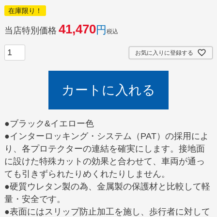
在庫限り！
41,470
当店特別価格
税込
お気に入りに登録する
カートに入れる
●ブラック&イエロー色
●インターロッキング・システム（PAT）の採用によ
り、各プロテクターの連結を確実にします。接地面
に設けた特殊カットの効果と合わせて、車両が通っ
ても引きずられたりめくれたりしません。
●硬質ウレタン製の為、金属製の保護材と比較して軽
量・安全です。
●表面にはスリップ防止加工を施し、歩行者に対して