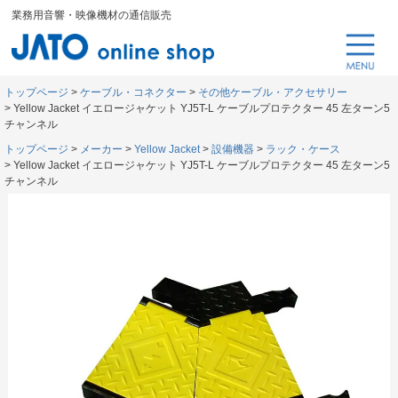
業務用音響・映像機材の通信販売
トップページ
ケーブル・コネクター
その他ケーブル・アクセサリー
Yellow Jacket イエロージャケット YJ5T-L ケーブルプロテクター 45 左ターン5
チャンネル
トップページ
メーカー
Yellow Jacket
設備機器
ラック・ケース
Yellow Jacket イエロージャケット YJ5T-L ケーブルプロテクター 45 左ターン5
チャンネル