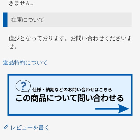
きません。
在庫について
僅少となっております。お問い合わせくださいま
せ。
返品特約について
レビューを書く