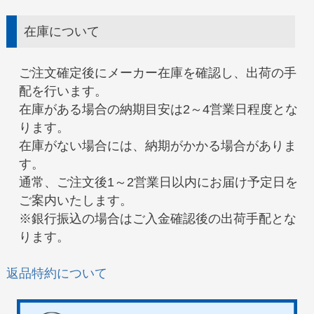
在庫について
ご注文確定後にメーカー在庫を確認し、出荷の手
配を行います。
在庫がある場合の納期目安は2～4営業日程度とな
ります。
在庫がない場合には、納期がかかる場合がありま
す。
通常、ご注文後1～2営業日以内にお届け予定日を
ご案内いたします。
※銀行振込の場合はご入金確認後の出荷手配とな
ります。
返品特約について