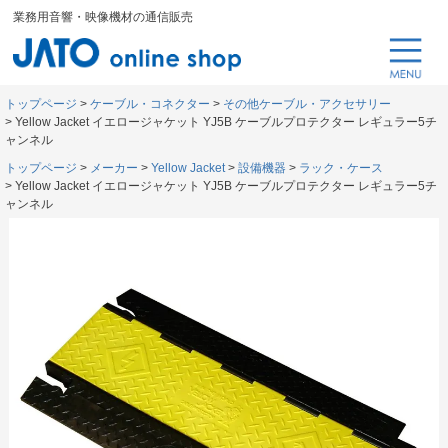
業務用音響・映像機材の通信販売
トップページ
ケーブル・コネクター
その他ケーブル・アクセサリー
Yellow Jacket イエロージャケット YJ5B ケーブルプロテクター レギュラー5チ
ャンネル
トップページ
メーカー
Yellow Jacket
設備機器
ラック・ケース
Yellow Jacket イエロージャケット YJ5B ケーブルプロテクター レギュラー5チ
ャンネル