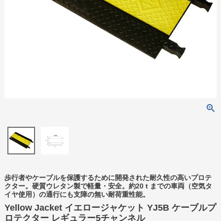
歩行者やケーブルを保護するために開発された耐久性の高いプロテ
クター。硬質ウレタン製で軽量・安全。約20 t までの車両（空気タ
イヤ使用）の通行にも支障の無い耐荷重性能。
Yellow Jacket イエロージャケット YJ5B ケーブルプ
ロテクター レギュラー5チャンネル