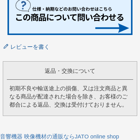
レビューを書く
返品・交換について
初期不良や輸送途上の損傷、又は注文商品と異
なる商品が配達された場合を除き、お客様のご
都合による返品、交換は受付けておりません。
音響機器 映像機材の通販ならJATO online shop