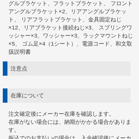
グルブラケット、フラットブラケット、 フロント
アングルブラケット×2、リアアングルブラケッ
ト、 リアフラットブラケット、金具固定ねじ
×12、リアブラケット接続ねじ×3、 スプリングワ
ッシャー×3、ワッシャー×3、ラックマウントねじ
×5、 ゴム足×4（1シート）、電源コード、和文取
扱説明書
注意点
在庫について
注文確定後にメーカー在庫を確認します。
在庫がない場合には、納期がかかる場合がありま
す。
振込でのお支払いの場合は、入金確認後にメーカ