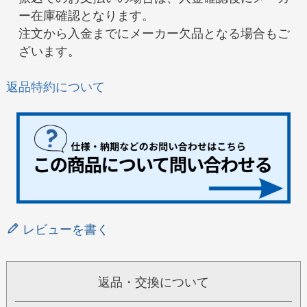
ー在庫確認となります。
注文から入金までにメーカー欠品となる場合もご
ざいます。
返品特約について
レビューを書く
返品・交換について