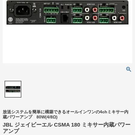
放送システムを簡単に構築できるオールインワンの4chミキサー内
蔵パワーアンプ 80W(4/8Ω)
JBL ジェイビーエル CSMA 180 ミキサー内蔵パワー
アンプ