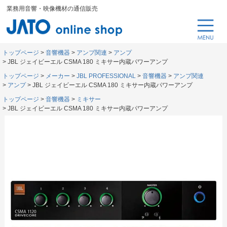
業務用音響・映像機材の通信販売
トップページ
音響機器
アンプ関連
アンプ
JBL ジェイビーエル CSMA 180 ミキサー内蔵パワーアンプ
トップページ
メーカー
JBL PROFESSIONAL
音響機器
アンプ関連
アンプ
JBL ジェイビーエル CSMA 180 ミキサー内蔵パワーアンプ
トップページ
音響機器
ミキサー
JBL ジェイビーエル CSMA 180 ミキサー内蔵パワーアンプ