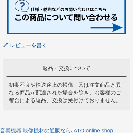
レビューを書く
返品・交換について
初期不良や輸送途上の損傷、又は注文商品と異
なる商品が配達された場合を除き、お客様のご
都合による返品、交換は受付けておりません。
音響機器 映像機材の通販ならJATO online shop