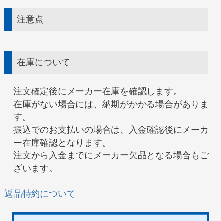
注意点
在庫について
注文確定後にメーカー在庫を確認します。
在庫がない場合には、納期がかかる場合がありま
す。
振込でのお支払いの場合は、入金確認後にメーカ
ー在庫確認となります。
注文から入金までにメーカー欠品となる場合もご
ざいます。
返品特約について