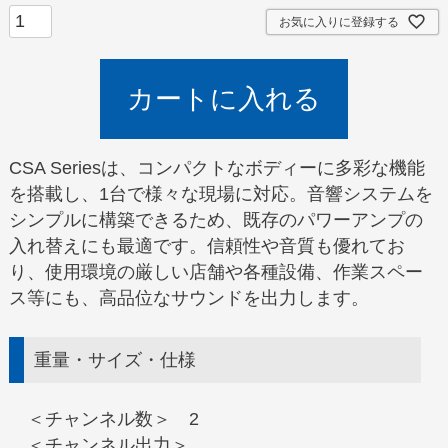
お気に入りに登録する
カートに入れる
CSA Seriesは、コンパクトなボディーに多彩な機能
を搭載し、1台で様々な現場に対応。音響システムを
シンプルに構築できるため、既存のパワーアンプの
入れ替えにも最適です。信頼性や音質も優れてお
り、使用環境の厳しい店舗や各種設備、作業スペー
ス等にも、高品位なサウンドを出力します。
重量・サイズ・仕様
＜チャンネル数＞ 2
＜チャンネル出力＞