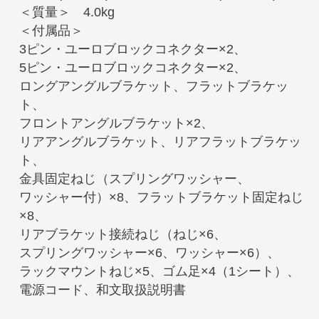
＜質量＞ 4.0kg
＜付属品＞
3ピン・ユーロブロックコネクター×2、
5ピン・ユーロブロックコネクター×2、
ロングアングルブラケット、フラットブラケッ
ト、
フロントアングルブラケット×2、
リアアングルブラケット、リアフラットブラケッ
ト、
金具固定ねじ（スプリングワッシャー、
ワッシャー付）×8、フラットブラケット固定ねじ
×8、
リアブラケット接続ねじ（ねじ×6、
スプリングワッシャー×6、ワッシャー×6）、
ラックマウントねじ×5、ゴム足×4（1シート）、
電源コード、和文取扱説明書