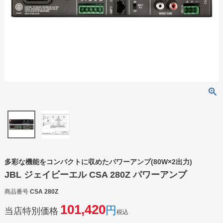
多彩な機能をコンパクトに収めたパワーアンプ(80W×2出力)
JBL ジェイビーエル CSA 280Z パワーアンプ
商品番号
CSA 280Z
101,420
当店特別価格
税込