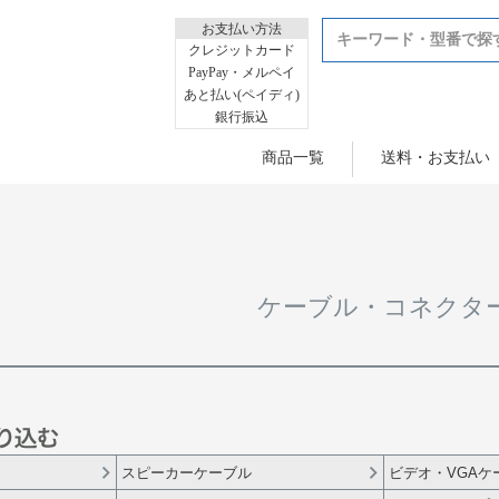
お支払い方法
クレジットカード
PayPay・メルペイ
あと払い(ペイディ)
銀行振込
商品一覧
送料・お支払い
ケーブル・コネクタ
スピーカーケーブル
ビデオ・VGAケ