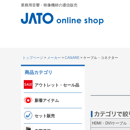
業務用音響・映像機材の通信販売
トップページ
メーカー
CANARE
ケーブル・コネクター
商品カテゴリ
アウトレット・セール品
新着アイテム
セット販売
HDMI・DVIケーブル