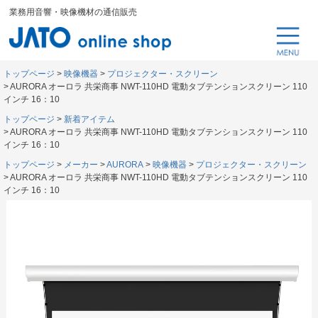
業務用音響・映像機材の通信販売
トップページ
映像機器
プロジェクター・スクリーン
AURORA オーロラ 共栄商事 NWT-110HD 電動タブテンションスクリーン 110
インチ 16：10
トップページ
新着アイテム
AURORA オーロラ 共栄商事 NWT-110HD 電動タブテンションスクリーン 110
インチ 16：10
トップページ
メーカー
AURORA
映像機器
プロジェクター・スクリーン
AURORA オーロラ 共栄商事 NWT-110HD 電動タブテンションスクリーン 110
インチ 16：10