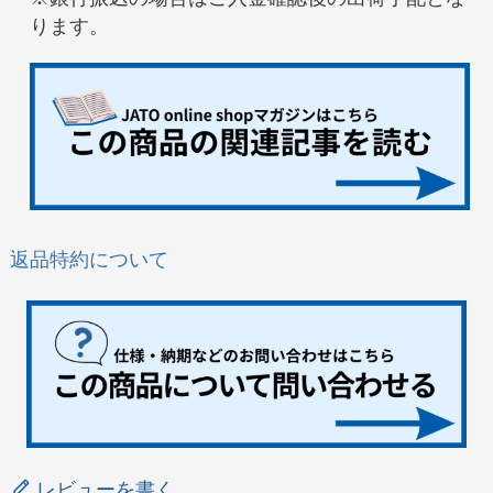
ります。
返品特約について
レビューを書く