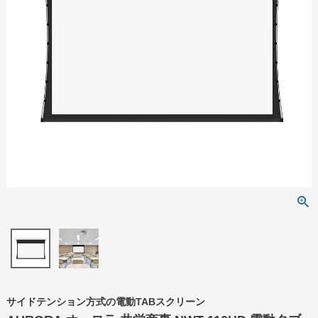
サイドテンション方式の電動TABスクリーン