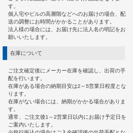
す。
個人宅やビルの高層階などへのお届けの場合、配
送の調整にお時間がかかることがあります。
法人様の場合には、お届け先に法人名の明記をお
願いいたします。
在庫について
ご注文確定後にメーカー在庫を確認し、出荷の手
配を行います。
在庫がある場合の納期目安は2～5営業日程度とな
ります。
在庫がない場合には、納期がかかる場合がありま
す。
通常、ご注文後1～2営業日以内にお届け予定日を
ご案内いたします。
※銀行振込の場合はご入金確認後の出荷手配とな