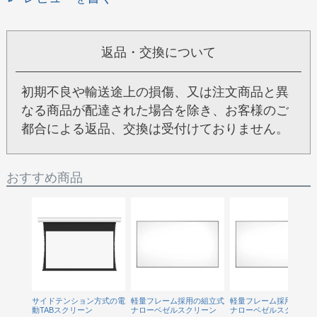
返品・交換について
初期不良や輸送途上の損傷、又は注文商品と異
なる商品が配達された場合を除き、お客様のご
都合による返品、交換は受付けておりません。
おすすめ商品
サイドテンション方式の電
軽量フレーム採用の組立式
軽量フレーム採用の組立
動TABスクリーン
ナローベゼルスクリーン
ナローベゼルスクリーン