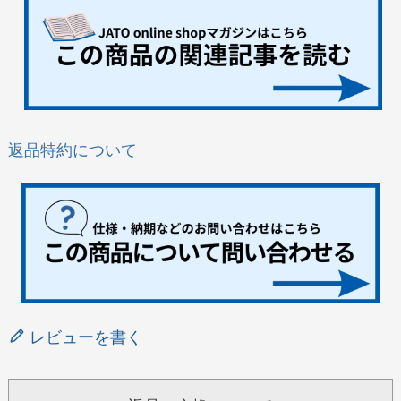
返品特約について
レビューを書く