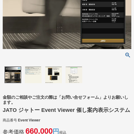
金額のご相談やご注文の際は「お問い合せフォーム」よりお願いし
ます。
JATO ジャトー Event Viewer 催し案内表示システム
商品番号
Event Viewer
660,000
参考価格
税込