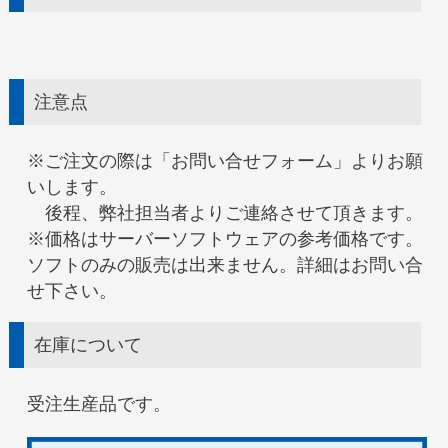
注意点
※ご注文の際は「お問い合せフォーム」よりお願
いします。
後程、弊社担当者よりご連絡させて頂きます。
※価格はサーバーソフトウェアの参考価格です。
ソフトのみの販売は出来ません。詳細はお問い合
せ下さい。
在庫について
受注生産品です。