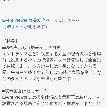
Event Viewer 商品紹介ページはこちらへ
（別サイトが開きます）
【特長】
■総合表示も行燈表示も全自動
エントランスなどに設置する大型の総合表示と部屋
前に設置する小型の行燈表示を一括管理して全自動
で運転します。夕方の催しは午後になってから表
示、午前中で終了する催しは15時に表示を終了、な
どのダイナミックな管理が可能です。
■表示画面はセミオーダー
Event Viewerには標準仕様の表示画面はありません。
設置される場所に応じて縦表示・横表示、また、色