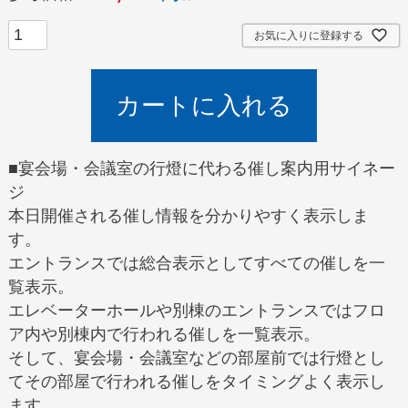
お気に入りに登録する
カートに入れる
■宴会場・会議室の行燈に代わる催し案内用サイネー
ジ
本日開催される催し情報を分かりやすく表示しま
す。
エントランスでは総合表示としてすべての催しを一
覧表示。
エレベーターホールや別棟のエントランスではフロ
ア内や別棟内で行われる催しを一覧表示。
そして、宴会場・会議室などの部屋前では行燈とし
てその部屋で行われる催しをタイミングよく表示し
ます。