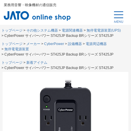
業務用音響・映像機材の通信販売
トップページ
その他システム機器
電源関連機器
無停電電源装置(UPS)
CyberPower サイバーパワー ST425JP Backup BRシリーズ ST425JP
トップページ
メーカー
CyberPower
設備機器
電源周辺機器
無停電電源装置
CyberPower サイバーパワー ST425JP Backup BRシリーズ ST425JP
トップページ
新着アイテム
CyberPower サイバーパワー ST425JP Backup BRシリーズ ST425JP