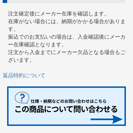
注文確定後にメーカー在庫を確認します。
在庫がない場合には、納期がかかる場合がありま
す。
振込でのお支払いの場合は、入金確認後にメーカ
ー在庫確認となります。
注文から入金までにメーカー欠品となる場合もご
ざいます。
返品特約について