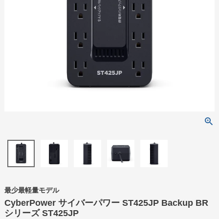
最少最軽量モデル
CyberPower サイバーパワー ST425JP Backup BR
シリーズ ST425JP