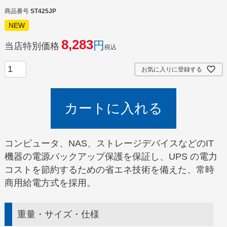
商品番号
ST425JP
NEW
8,283
当店特別価格
税込
お気に入りに登録する
カートに入れる
コンピュータ、NAS、ストレージデバイスなどのIT
機器の電源バックアップ保護を保証し、UPS の電力
コストを節約するための省エネ技術を備えた、常時
商用給電方式を採用。
重量・サイズ・仕様