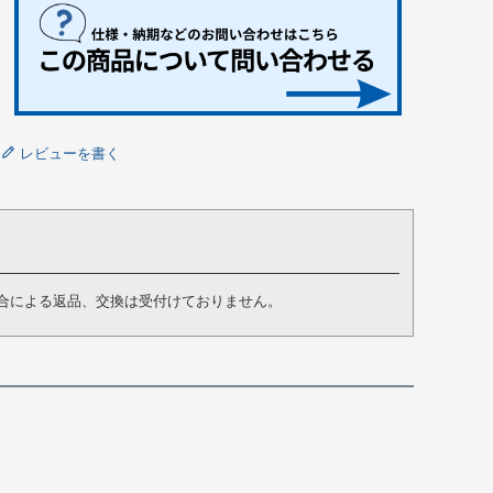
レビューを書く
合による返品、交換は受付けておりません。