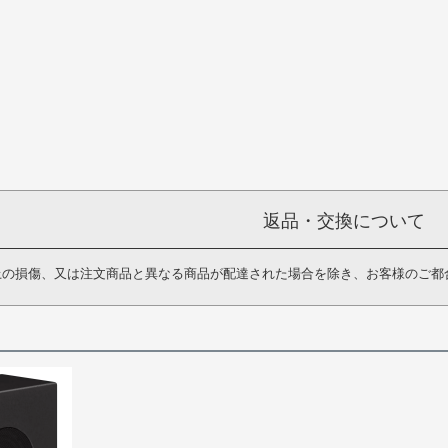
返品・交換について
上の損傷、又は注文商品と異なる商品が配達された場合を除き、お客様のご都