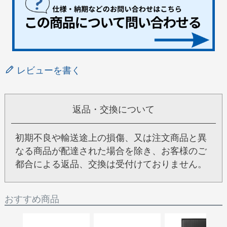
レビューを書く
返品・交換について
初期不良や輸送途上の損傷、又は注文商品と異
なる商品が配達された場合を除き、お客様のご
都合による返品、交換は受付けておりません。
おすすめ商品