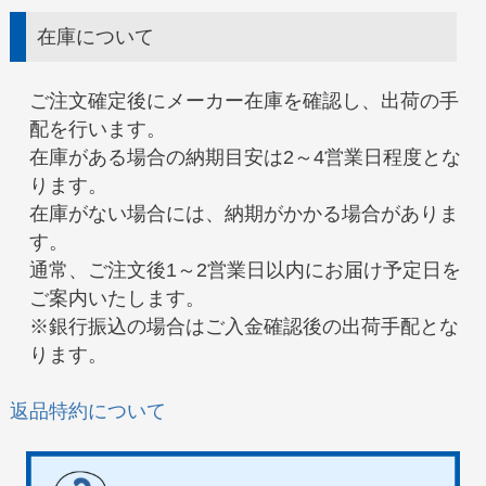
在庫について
ご注文確定後にメーカー在庫を確認し、出荷の手
配を行います。
在庫がある場合の納期目安は2～4営業日程度とな
ります。
在庫がない場合には、納期がかかる場合がありま
す。
通常、ご注文後1～2営業日以内にお届け予定日を
ご案内いたします。
※銀行振込の場合はご入金確認後の出荷手配とな
ります。
返品特約について