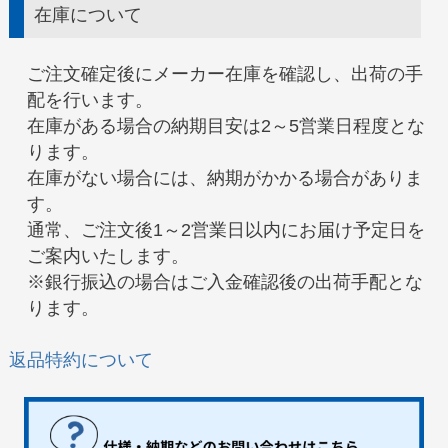
在庫について
ご注文確定後にメーカー在庫を確認し、出荷の手
配を行います。
在庫がある場合の納期目安は2～5営業日程度とな
ります。
在庫がない場合には、納期がかかる場合がありま
す。
通常、ご注文後1～2営業日以内にお届け予定日を
ご案内いたします。
※銀行振込の場合はご入金確認後の出荷手配とな
ります。
返品特約について