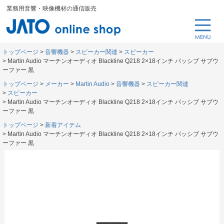
業務用音響・映像機材の通信販売
トップページ
音響機器
スピーカー関連
スピーカー
Martin Audio マーチンオーディオ Blackline Q218 2×18インチ パッシブ サブウ
ーファー 黒
トップページ
メーカー
Martin Audio
音響機器
スピーカー関連
スピーカー
Martin Audio マーチンオーディオ Blackline Q218 2×18インチ パッシブ サブウ
ーファー 黒
トップページ
新着アイテム
Martin Audio マーチンオーディオ Blackline Q218 2×18インチ パッシブ サブウ
ーファー 黒