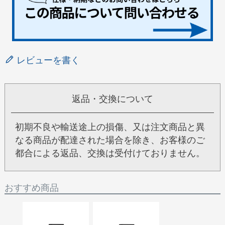
レビューを書く
返品・交換について
初期不良や輸送途上の損傷、又は注文商品と異
なる商品が配達された場合を除き、お客様のご
都合による返品、交換は受付けておりません。
おすすめ商品