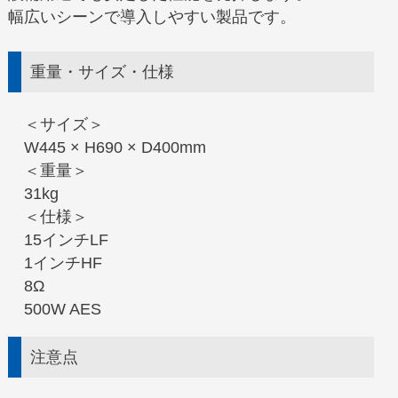
幅広いシーンで導入しやすい製品です。
重量・サイズ・仕様
＜サイズ＞
W445 × H690 × D400mm
＜重量＞
31kg
＜仕様＞
15インチLF
1インチHF
8Ω
500W AES
注意点