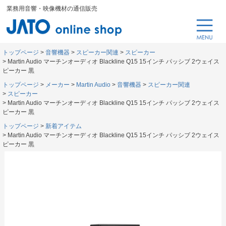
業務用音響・映像機材の通信販売
トップページ
音響機器
スピーカー関連
スピーカー
Martin Audio マーチンオーディオ Blackline Q15 15インチ パッシブ 2ウェイス
ピーカー 黒
トップページ
メーカー
Martin Audio
音響機器
スピーカー関連
スピーカー
Martin Audio マーチンオーディオ Blackline Q15 15インチ パッシブ 2ウェイス
ピーカー 黒
トップページ
新着アイテム
Martin Audio マーチンオーディオ Blackline Q15 15インチ パッシブ 2ウェイス
ピーカー 黒