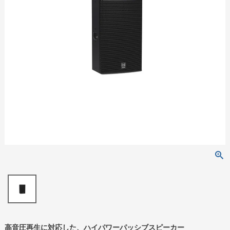
高音圧再生に対応した、ハイパワーパッシブスピーカー