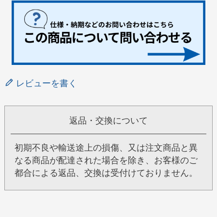
レビューを書く
返品・交換について
初期不良や輸送途上の損傷、又は注文商品と異
なる商品が配達された場合を除き、お客様のご
都合による返品、交換は受付けておりません。