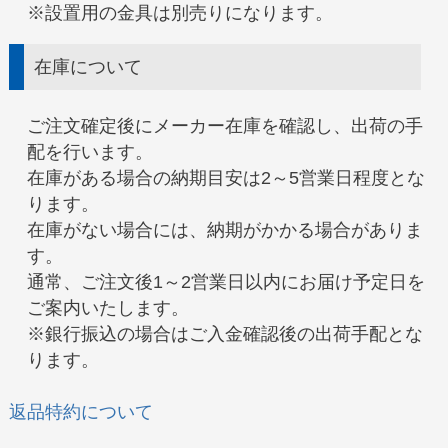
※設置用の金具は別売りになります。
在庫について
ご注文確定後にメーカー在庫を確認し、出荷の手
配を行います。
在庫がある場合の納期目安は2～5営業日程度とな
ります。
在庫がない場合には、納期がかかる場合がありま
す。
通常、ご注文後1～2営業日以内にお届け予定日を
ご案内いたします。
※銀行振込の場合はご入金確認後の出荷手配とな
ります。
返品特約について