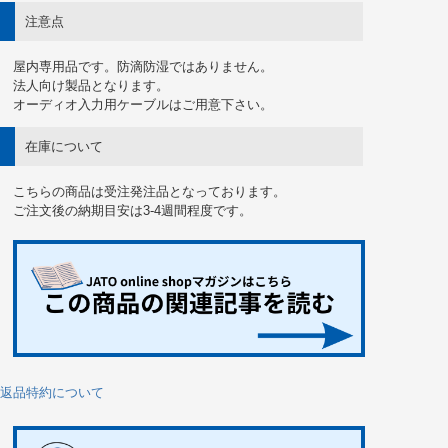
注意点
屋内専用品です。防滴防湿ではありません。
法人向け製品となります。
オーディオ入力用ケーブルはご用意下さい。
在庫について
こちらの商品は受注発注品となっております。
ご注文後の納期目安は3-4週間程度です。
返品特約について