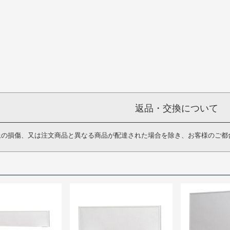
返品・交換について
上の損傷、又は注文商品と異なる商品が配達された場合を除き、お客様のご都