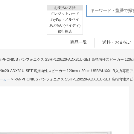
お支払い方法
クレジットカード
PayPay・メルペイ
あと払い(ペイディ)
銀行振込
商品一覧
送料・お支払い
NPHONICS パンフォニクス SSHP120x20-ADX31U-SET 高指向性スピーカー 120c
0x20-ADX31U-SET 高指向性スピーカー 120cm x 20cm USB/AUX/XLR入力専
ーカー
PANPHONICS パンフォニクス SSHP120x20-ADX31U-SET 高指向性スピ