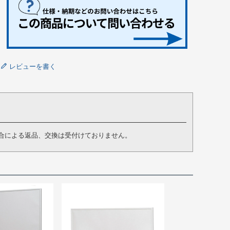
レビューを書く
合による返品、交換は受付けておりません。