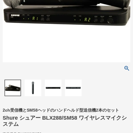
2ch受信機とSM58ヘッドのハンドヘルド型送信機2本のセット
Shure シュアー BLX288/SM58 ワイヤレスマイクシ
ステム