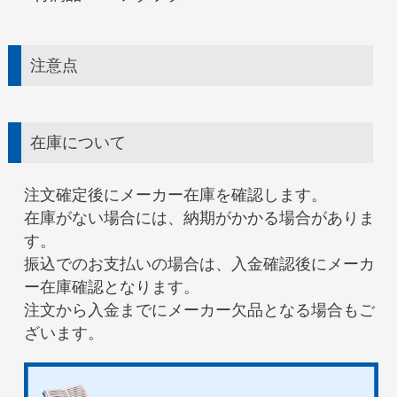
注意点
在庫について
注文確定後にメーカー在庫を確認します。
在庫がない場合には、納期がかかる場合がありま
す。
振込でのお支払いの場合は、入金確認後にメーカ
ー在庫確認となります。
注文から入金までにメーカー欠品となる場合もご
ざいます。