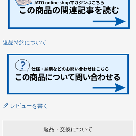
返品特約について
レビューを書く
返品・交換について