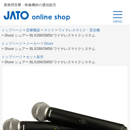
業務用音響・映像機材の通信販売
トップページ
音響機器
マイク
ワイヤレスマイク・受信機
Shure シュアー BLX288/SM58 ワイヤレスマイクシステム
トップページ
メーカー
Shure
Shure シュアー BLX288/SM58 ワイヤレスマイクシステム
トップページ
セット販売
Shure シュアー BLX288/SM58 ワイヤレスマイクシステム