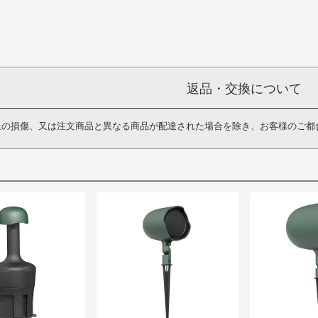
返品・交換について
上の損傷、又は注文商品と異なる商品が配達された場合を除き、お客様のご都