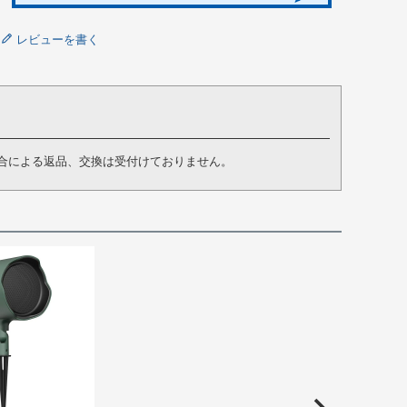
レビューを書く
合による返品、交換は受付けておりません。