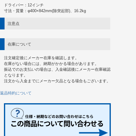
ドライバー：12インチ
寸法・質量：φ400×842mm(除突起部)、16.2kg
注意点
在庫について
注文確定後にメーカー在庫を確認します。
在庫がない場合には、納期がかかる場合があります。
振込でのお支払いの場合は、入金確認後にメーカー在庫確認
となります。
注文から入金までにメーカー欠品となる場合もございます。
返品特約について