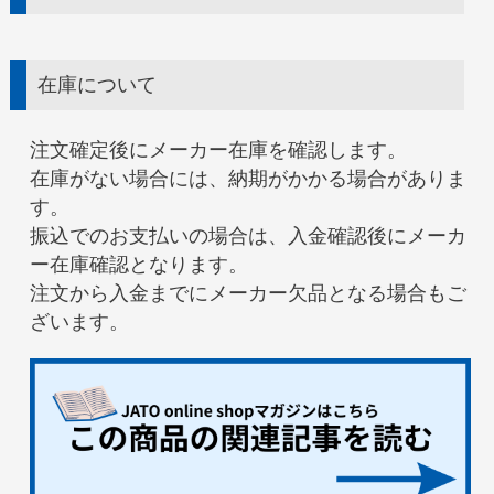
在庫について
注文確定後にメーカー在庫を確認します。
在庫がない場合には、納期がかかる場合がありま
す。
振込でのお支払いの場合は、入金確認後にメーカ
ー在庫確認となります。
注文から入金までにメーカー欠品となる場合もご
ざいます。