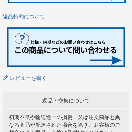
返品特約について
レビューを書く
返品・交換について
初期不良や輸送途上の損傷、又は注文商品と異
なる商品が配達された場合を除き、お客様のご