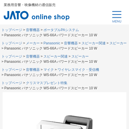
業務用音響・映像機材の通信販売
トップページ
音響機器
ポータブルPAシステム
Panasonic パナソニック WS-66A パワードスピーカー 10 W
トップページ
メーカー
Panasonic
音響機器
スピーカー関連
スピーカー
Panasonic パナソニック WS-66A パワードスピーカー 10 W
トップページ
音響機器
スピーカー関連
スピーカー
Panasonic パナソニック WS-66A パワードスピーカー 10 W
トップページ
音響機器
マイク
ワイヤレスマイク・受信機
Panasonic パナソニック WS-66A パワードスピーカー 10 W
トップページ
クリスマスプレゼント特集
Panasonic パナソニック WS-66A パワードスピーカー 10 W