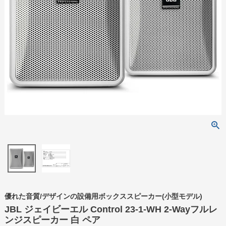
優れた音質/デザインの設備用ボックススピーカー(小型モデル)
JBL ジェイビーエル Control 23-1-WH 2-Wayフルレ
ンジスピーカー 白 ペア