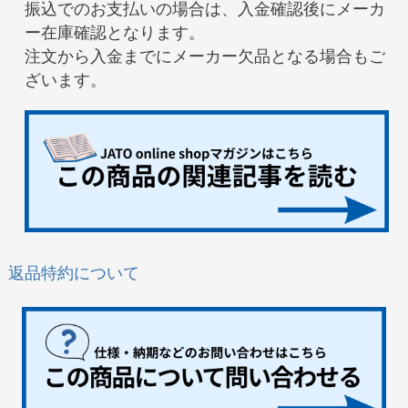
振込でのお支払いの場合は、入金確認後にメーカ
ー在庫確認となります。
注文から入金までにメーカー欠品となる場合もご
ざいます。
返品特約について