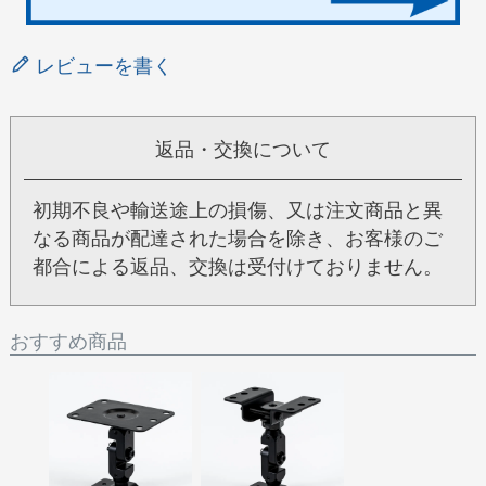
レビューを書く
返品・交換について
初期不良や輸送途上の損傷、又は注文商品と異
なる商品が配達された場合を除き、お客様のご
都合による返品、交換は受付けておりません。
おすすめ商品