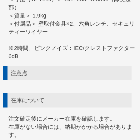
部）
＜質量＞ 1.9kg
＜付属品＞ 壁取付金具×2、六角レンチ、セキュリ
ティーワイヤー
※2時間、ピンクノイズ：IEC/クレストファクター
6dB
注意点
在庫について
注文確定後にメーカー在庫を確認します。
在庫がない場合には、納期がかかる場合がありま
す。