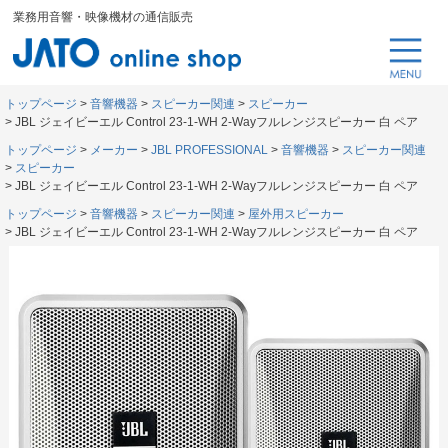
業務用音響・映像機材の通信販売
トップページ
音響機器
スピーカー関連
スピーカー
JBL ジェイビーエル Control 23-1-WH 2-Wayフルレンジスピーカー 白 ペア
トップページ
メーカー
JBL PROFESSIONAL
音響機器
スピーカー関連
スピーカー
JBL ジェイビーエル Control 23-1-WH 2-Wayフルレンジスピーカー 白 ペア
トップページ
音響機器
スピーカー関連
屋外用スピーカー
JBL ジェイビーエル Control 23-1-WH 2-Wayフルレンジスピーカー 白 ペア