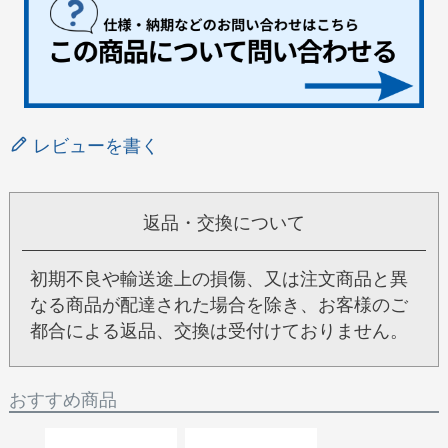
レビューを書く
返品・交換について
初期不良や輸送途上の損傷、又は注文商品と異
なる商品が配達された場合を除き、お客様のご
都合による返品、交換は受付けておりません。
おすすめ商品