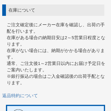
在庫について
ご注文確定後にメーカー在庫を確認し、出荷の手
配を行います。
在庫がある場合の納期目安は2～5営業日程度とな
ります。
在庫がない場合には、納期がかかる場合がありま
す。
通常、ご注文後1～2営業日以内にお届け予定日を
ご案内いたします。
※銀行振込の場合はご入金確認後の出荷手配とな
ります。
返品特約について