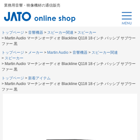
業務用音響・映像機材の通信販売
トップページ
音響機器
スピーカー関連
スピーカー
Martin Audio マーチンオーディオ Blackline Q118 18インチ パッシブ サブウー
ファー 黒
トップページ
メーカー
Martin Audio
音響機器
スピーカー関連
スピーカー
Martin Audio マーチンオーディオ Blackline Q118 18インチ パッシブ サブウー
ファー 黒
トップページ
新着アイテム
Martin Audio マーチンオーディオ Blackline Q118 18インチ パッシブ サブウー
ファー 黒