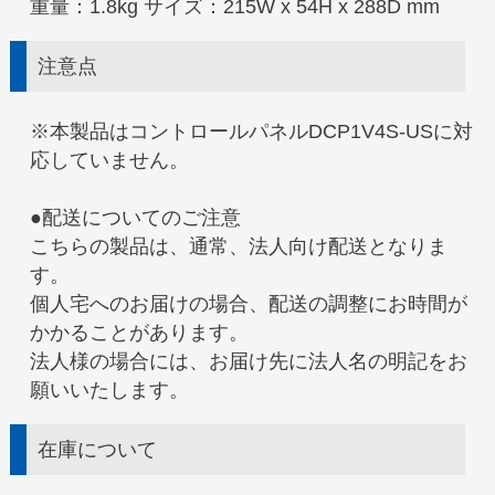
重量：1.8kg サイズ：215W x 54H x 288D mm
注意点
※本製品はコントロールパネルDCP1V4S-USに対
応していません。
●配送についてのご注意
こちらの製品は、通常、法人向け配送となりま
す。
個人宅へのお届けの場合、配送の調整にお時間が
かかることがあります。
法人様の場合には、お届け先に法人名の明記をお
願いいたします。
在庫について