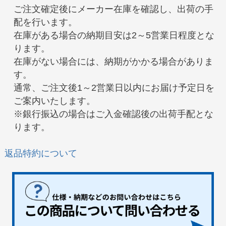
ご注文確定後にメーカー在庫を確認し、出荷の手
配を行います。
在庫がある場合の納期目安は2～5営業日程度とな
ります。
在庫がない場合には、納期がかかる場合がありま
す。
通常、ご注文後1～2営業日以内にお届け予定日を
ご案内いたします。
※銀行振込の場合はご入金確認後の出荷手配とな
ります。
返品特約について