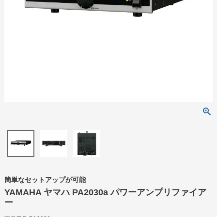
簡単なセットアップが可能
YAMAHA ヤマハ PA2030a パワーアンプリファイア
ー