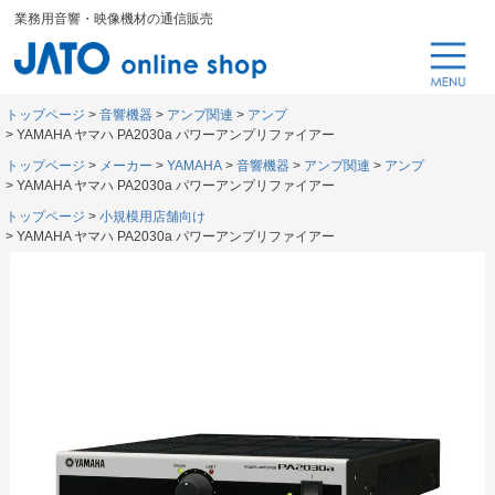
業務用音響・映像機材の通信販売
トップページ
音響機器
アンプ関連
アンプ
YAMAHA ヤマハ PA2030a パワーアンプリファイアー
トップページ
メーカー
YAMAHA
音響機器
アンプ関連
アンプ
YAMAHA ヤマハ PA2030a パワーアンプリファイアー
トップページ
小規模用店舗向け
YAMAHA ヤマハ PA2030a パワーアンプリファイアー