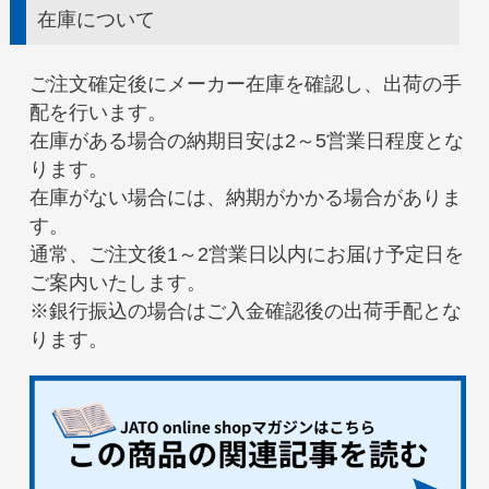
在庫について
ご注文確定後にメーカー在庫を確認し、出荷の手
配を行います。
在庫がある場合の納期目安は2～5営業日程度とな
ります。
在庫がない場合には、納期がかかる場合がありま
す。
通常、ご注文後1～2営業日以内にお届け予定日を
ご案内いたします。
※銀行振込の場合はご入金確認後の出荷手配とな
ります。