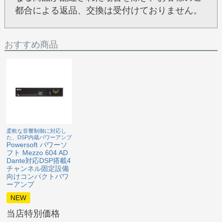
都合による返品、交換は受付けておりません。
おすすめ商品
柔軟な音響制御に対応し
た、DSP内蔵パワーアンプ
Powersoft パワーソ
フト Mezzo 604 AD
Dante対応DSP搭載4
チャンネル固定設備
向けコンパクトパワ
ーアンプ
NEW
当店特別価格