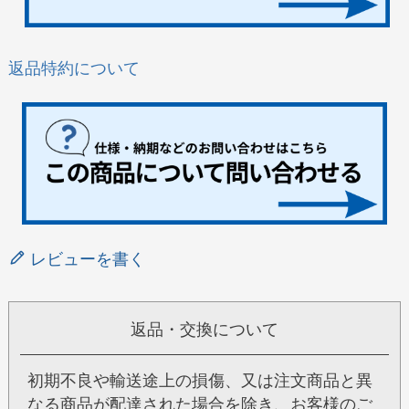
返品特約について
レビューを書く
返品・交換について
初期不良や輸送途上の損傷、又は注文商品と異
なる商品が配達された場合を除き、お客様のご