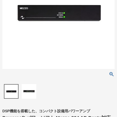
DSP機能を搭載した、コンパクト設備用パワーアンプ