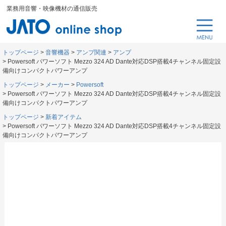
業務用音響・映像機材の通信販売
トップページ
音響機器
アンプ関連
アンプ
Powersoft パワーソフト Mezzo 324 AD Dante対応DSP搭載4チャンネル固定設
備向けコンパクトパワーアンプ
トップページ
メーカー
Powersoft
Powersoft パワーソフト Mezzo 324 AD Dante対応DSP搭載4チャンネル固定設
備向けコンパクトパワーアンプ
トップページ
新着アイテム
Powersoft パワーソフト Mezzo 324 AD Dante対応DSP搭載4チャンネル固定設
備向けコンパクトパワーアンプ