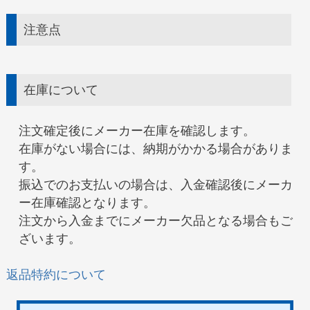
注意点
在庫について
注文確定後にメーカー在庫を確認します。
在庫がない場合には、納期がかかる場合がありま
す。
振込でのお支払いの場合は、入金確認後にメーカ
ー在庫確認となります。
注文から入金までにメーカー欠品となる場合もご
ざいます。
返品特約について