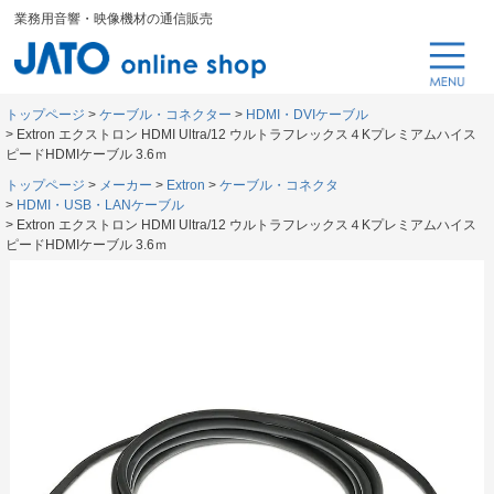
業務用音響・映像機材の通信販売
トップページ
ケーブル・コネクター
HDMI・DVIケーブル
Extron エクストロン HDMI Ultra/12 ウルトラフレックス４Kプレミアムハイス
ピードHDMIケーブル 3.6ｍ
トップページ
メーカー
Extron
ケーブル・コネクタ
HDMI・USB・LANケーブル
Extron エクストロン HDMI Ultra/12 ウルトラフレックス４Kプレミアムハイス
ピードHDMIケーブル 3.6ｍ