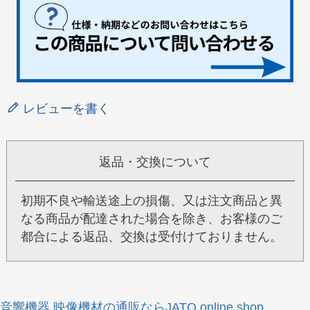
レビューを書く
返品・交換について
初期不良や輸送途上の損傷、又は注文商品と異
なる商品が配達された場合を除き、お客様のご
都合による返品、交換は受付けておりません。
音響機器 映像機材の通販ならJATO online shop